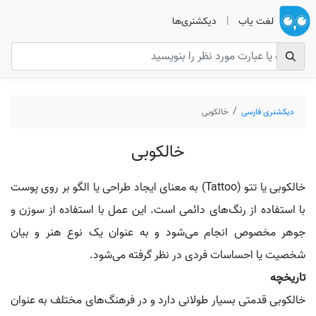
لغت یاب
|
دیکشنری‌ها
دیکشنری فارسی
خالکوبی
خالکوبی
خالکوبی یا تتو (Tattoo) به معنای ایجاد طراحی یا الگو بر روی پوست
با استفاده از رنگ‌های دائمی است. این عمل با استفاده از سوزن و
جوهر مخصوص انجام می‌شود و به عنوان یک نوع هنر و بیان
شخصیت یا احساسات فردی در نظر گرفته می‌شود.
تاریخچه
خالکوبی قدمتی بسیار طولانی دارد و در فرهنگ‌های مختلف به عنوان