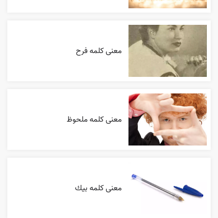
معنی کلمه فرح
معنی کلمه ملحوظ
معنی کلمه بيك