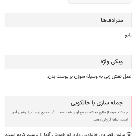
مترادف‌ها
تاتو
ویکی واژه
عمل نقش زنی به وسیلة سوزن بر پوست بدن.
جمله سازی با خالکوبی
جملات نمونه از منابع مختلف جمع آوری شده است، اگر صحیح نیست یا توهین آمیز
است، لطفا گزارش دهید.
💡 مالون تعدادی خالکوبی دارد که خودش آنها را ترسیم کرده است.