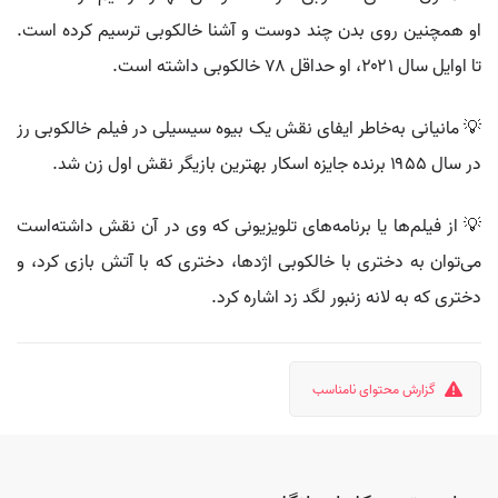
او همچنین روی بدن چند دوست و آشنا خالکوبی ترسیم کرده است.
تا اوایل سال ۲۰۲۱، او حداقل ۷۸ خالکوبی داشته است.
💡 مانیانی به‌خاطر ایفای نقش یک بیوه سیسیلی در فیلم خالکوبی رز
در سال ۱۹۵۵ برنده جایزه اسکار بهترین بازیگر نقش اول زن شد.
💡 از فیلم‌ها یا برنامه‌های تلویزیونی که وی در آن نقش داشته‌است
می‌توان به دختری با خالکوبی اژدها، دختری که با آتش بازی کرد، و
دختری که به لانه زنبور لگد زد اشاره کرد.
گزارش محتوای نامناسب