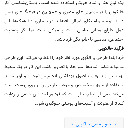
یک نوع هنر و نماد هویتی استفاده شده است. باستان‌شناسان آثار
خالکوبی را در مومیایی‌های مصری و همچنین در فرهنگ‌های بومی
در اقیانوسیه و آمریکای شمالی یافته‌اند. در بسیاری از فرهنگ‌ها، این
عمل دارای معانی خاصی است و ممکن است نمایانگر وضعیت
اجتماعی، مذهبی یا خانوادگی فرد باشد.
فرآیند خالکوبی
فرد ابتدا طراحی یا الگوی مورد نظر خود را انتخاب می‌کند. این طراحی
می‌تواند شامل نمادها، متن‌ها، یا تصاویر باشد. این کار در یک محیط
بهداشتی و با رعایت اصول بهداشتی انجام می‌شود. تتو آرتیست با
استفاده از سوزن مخصوص و جوهر، طراحی را بر روی پوست ایجاد
می‌کند. پس از انجام، نیاز است که فرد مراقبت‌های خاصی را رعایت
کند تا از عفونت و آسیب‌های پوستی جلوگیری شود.
تصویر معنی خالکوبی