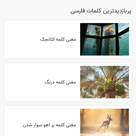
پربازدیدترین کلمات فارسی
معنی کلمه کتانجک
معنی کلمه درنگ
معنی کلمه بر اهو سوار شدن