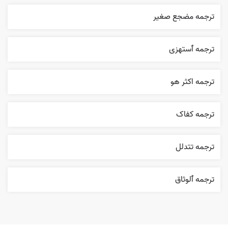
ترجمه مضجع صغير
ترجمه ٱستهزی
ترجمه اکثر هو
ترجمه کفاک
ترجمه تتدلل
ترجمه ٱلوثاق