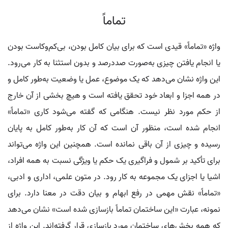
تماماً
واژه «تماماً» قیدی است که برای بیان کامل بودن، بی‌کم‌وکاست بودن
یا انجام یافتن چیزی به‌صورت صددرصد و بدون استثنا به کار می‌رود.
این واژه نشان می‌دهد که یک موضوع، عمل یا وضعیت به‌طور کامل و
در همه اجزا و ابعاد خود تحقق یافته است و هیچ بخشی از آن خارج
از حکم مورد نظر نیست. هنگامی که گفته می‌شود کاری «تماماً»
انجام شده است، منظور آن است که آن کار به‌طور کامل به پایان
رسیده و چیزی از آن باقی نمانده است. همچنین این واژه می‌تواند
برای تأکید بر شمول و فراگیری یک حکم یا ویژگی نسبت به همه افراد،
اشیا یا اجزای یک مجموعه به کار رود. در متون علمی، اداری و ادبی،
«تماماً» نقش مهمی در رفع ابهام و بیان دقت در معنا دارد. برای
نمونه، عبارت «این ساختمان تماماً بازسازی شده است» نشان می‌دهد
که همه بخش‌های ساختمان مورد بازسازی قرار گرفته‌اند. این واژه از