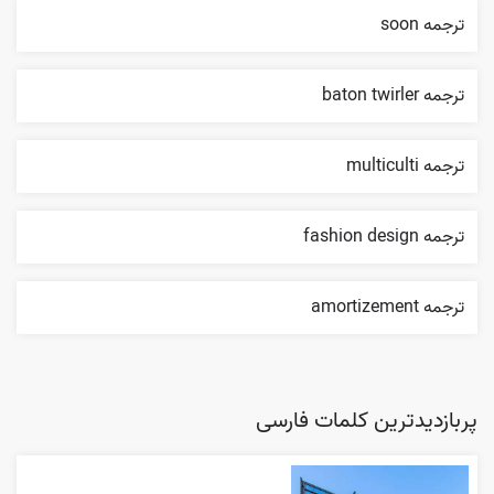
ترجمه soon
ترجمه baton twirler
ترجمه multiculti
ترجمه fashion design
ترجمه amortizement
پربازدیدترین کلمات فارسی