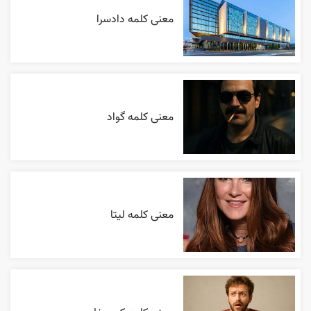
معنی کلمه دادسرا
معنی کلمه گواد
معنی کلمه لیتا