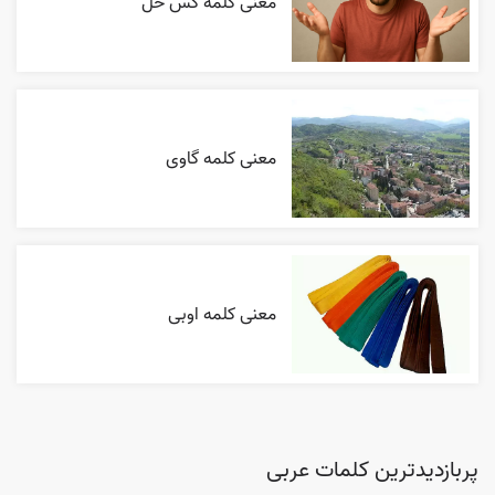
معنی کلمه کس خل
معنی کلمه گاوی
معنی کلمه اوبی
پربازدیدترین کلمات عربی