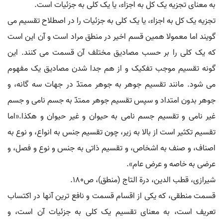
به معنای تجزیه یک کل به اجزاء، یا یک کلی به جزئیات است.
تجزیه یک کل به اجزاء، یا یک کلی به جزئیات را در اصطلاح تقسیم می
گویند اما معمولا همین قسم اخیر در منطق مراد است و آن این است
که یک کلی را بر حسب مصادیق مختلف آن قسمت می کنند. این
گونه تقسیم موجب تفکیک و از هم جدا شدن مصادیق یک مفهوم
می شود. مانند تقسیم جوهر به جوهر ممتدّ در جهات سه گانه، و
جوهر بدون امتداد و سپس تقسیم جوهر ممتدّ به جسم نامی و جسم
غیر نامی و تقسیم جسم نامی به حیوان و غیر حیوان و هکذا.«اما
تقسیم تکثیر است از بالا به زیر، چون تقسیم جنس به انواع، و نوع به
اصناف، و صنف به اشخاص، و تقسیم ذاتی به جنس و نوع و فصل، و
عرضی به خاصه و عرض عام».
شیرازی، قطب الدین، درة التاج (منطق)، ص۱۸۰.
قسمت منطقی، که یکی از اقسام قسمت و نافع ترین آنها در اکتساب
تعریف است، به معنای تقسیم یک کلی به جزئیات آن است، و