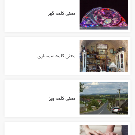
معنی کلمه گهر
معنی کلمه سمساری
معنی کلمه ویژ