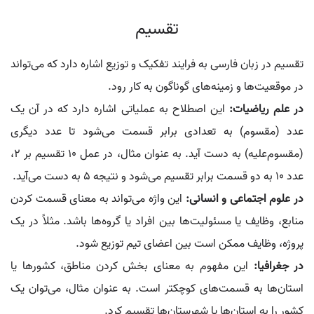
تقسیم
تقسیم در زبان فارسی به فرایند تفکیک و توزیع اشاره دارد که می‌تواند
در موقعیت‌ها و زمینه‌های گوناگون به کار رود.
در علم ریاضیات:
این اصطلاح به عملیاتی اشاره دارد که در آن یک
عدد (مقسوم) به تعدادی برابر قسمت می‌شود تا عدد دیگری
(مقسوم‌علیه) به دست آید. به عنوان مثال، در عمل 10 تقسیم بر 2،
عدد 10 به دو قسمت برابر تقسیم می‌شود و نتیجه 5 به دست می‌آید.
در علوم اجتماعی و انسانی:
این واژه می‌تواند به معنای قسمت کردن
منابع، وظایف یا مسئولیت‌ها بین افراد یا گروه‌ها باشد. مثلاً در یک
پروژه، وظایف ممکن است بین اعضای تیم توزیع شود.
در جغرافیا:
این مفهوم به معنای بخش کردن مناطق، کشورها یا
استان‌ها به قسمت‌های کوچکتر است. به عنوان مثال، می‌توان یک
کشور را به استان‌ها یا شهرستان‌ها تقسیم کرد.