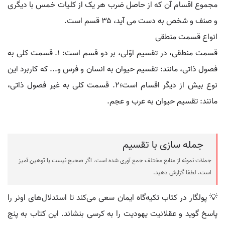
مجموع اقسام آن که از حاصل ضرب هر یک از کلیات خمس با دیگری
و صنف و شخص به دست می آید، ۳۵ قسم است.
انواع قسمت منطقی
قسمت منطقی، در تقسیم اوّلی، بر دو قسم است: ۱. قسمت کلی به
فصول ذاتی، مانند: تقسیم حیوان به انسان و فرس و... که کاربرد این
نوع بیش از دیگر اقسام است؛۲. قسمت کلی به غیر فصول ذاتی،
مانند: تقسیم حیوان به عرب و عجم.
جمله سازی با تقسیم
جملات نمونه از منابع مختلف جمع آوری شده است، اگر صحیح نیست یا توهین آمیز
است، لطفا گزارش دهید.
💡 پولگار در کتاب تکیه‌گاه ایمان سعی می‌کند تا استدلال‌های اونر را
پاسخ گوید و عقلانیت یهودیت را به کرسی بنشاند. این کتاب به پنج