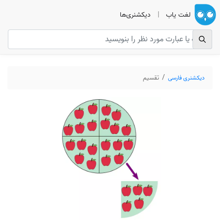
لغت یاب
|
دیکشنری‌ها
دیکشنری فارسی
تقسیم