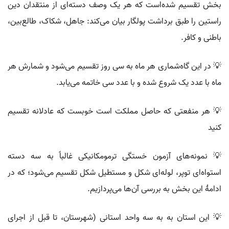
بخش تقسیم شده‌است که هر یک وصف دسته‌ای از منتقدان دین
راستین را طبق برداشت پولگار بیان می‌کند: جاهل، شکاک، طالع‌بین،
باطنی و کافر.
💡 در این گاه‌شماری هر ماه به سی روز تقسیم می‌شود و شمارش هر
ماه با عدد یک شروع شده و با عدد سی خاتمه می‌یابد.
💡 هر منفعتی که حاصل مملکت است خوبست که عادلانه تقسیم
کنید
💡 نمونه‌های آزمون خستگی ترمومکانیکی غالباً به سه دسته
استواه‌ای توپر، لوله‌ای شکل و مستطیل شکل تقسیم می‌شود؛ که در
ادامهٔ این بخش به بررسی آن‌ها می‌پردازیم.
💡 این استان به به سه واحد استانی (شهرستان، تا قبل از اجرای