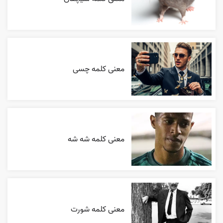
معنی کلمه چسی
معنی کلمه شه شه
معنی کلمه شورت