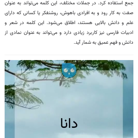
جمع استفاده کرد. در جملات مختلف، این کلمه می‌تواند به عنوان
صفت به کار رود و به افرادی باهوش، روشنفکر یا کسانی که دارای
علم و دانش بالایی هستند، اطلاق می‌شود. این کلمه در شعر و
ادبیات فارسی نیز کاربرد زیادی دارد و می‌تواند به عنوان نمادی از
دانش و فهم عمیق به شمار آید.