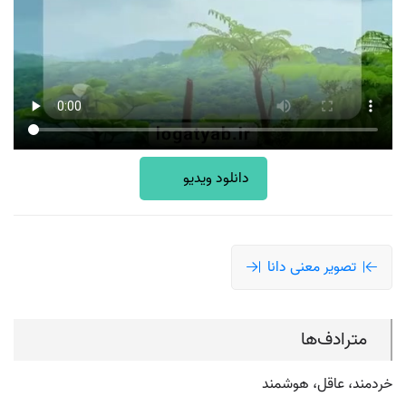
دانلود ویدیو
تصویر معنی دانا
مترادف‌ها
خردمند، عاقل، هوشمند