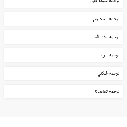
ترجمه شبکة علی
ترجمه المحتوم
ترجمه وقد الله
ترجمه الربد
ترجمه سُکْني
ترجمه تعاهدنا