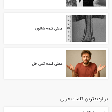
معنی کلمه شاتون
معنی کلمه کس خل
پربازدیدترین کلمات عربی