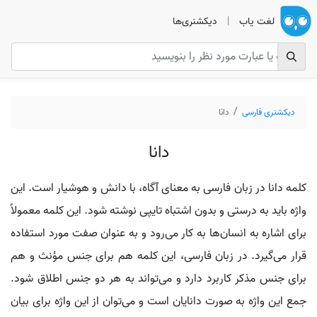
لغت یاب
|
دیکشنری‌ها
دیکشنری فارسی
دانا
دانا
کلمه دانا در زبان فارسی به معنای آگاه، با دانش و هوشیار است. این
واژه باید به درستی و بدون اشتباه تایپی نوشته شود. این کلمه معمولاً
برای اشاره به انسان‌ها به کار می‌رود و به عنوان صفت مورد استفاده
قرار می‌گیرد. در زبان فارسی، این کلمه هم برای جنس مؤنث و هم
برای جنس مذکر کاربرد دارد و می‌تواند به هر دو جنس اطلاق شود.
جمع این واژه به صورت دانایان است و می‌توان از این واژه برای بیان