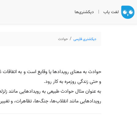
لغت یاب
|
دیکشنری‌ها
دیکشنری فارسی
حوادث
حوادث به معنای رویدادها یا وقایع است و به اتفاقات غیر
و حتی زندگی روزمره به کار رود.
به عنوان مثال حوادث طبیعی به رویدادهایی مانند زلزل
رویدادهایی مانند انقلاب‌ها، جنگ‌ها، تظاهرات، و تغی