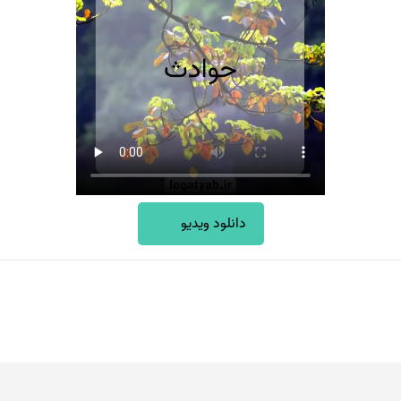
دانلود ویدیو