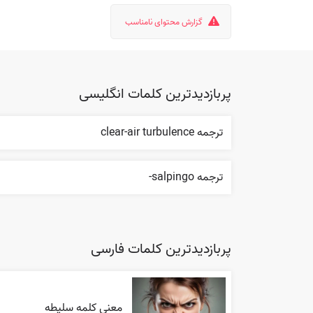
گزارش محتوای نامناسب
پربازدیدترین کلمات انگلیسی
ترجمه clear-air turbulence
ترجمه salpingo-
پربازدیدترین کلمات فارسی
معنی کلمه سلیطه