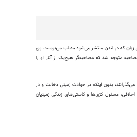
ی زبان که در لندن منتشر می‌شود مطلب می‌نویسد. وی
صاحبه متوجه شد که مصاحبه‌گر هیچ‌یک از آثار او را
 می‌گذرانند، بدون اینکه در حوادث زمینی دخالت و در
 اخلاقی، مسئول کژی‌ها و کاستی‌های زندگی زمینیان