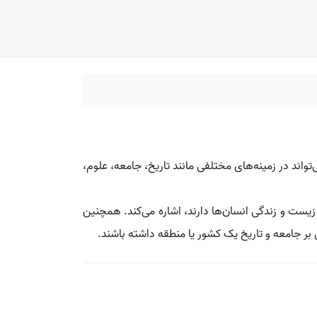
‌تواند در زمینه‌های مختلفی مانند تاریخ، جامعه، علوم،
زیست و زندگی انسان‌ها دارند، اشاره می‌کند. همچنین
بر جامعه و تاریخ یک کشور یا منطقه داشته باشند.