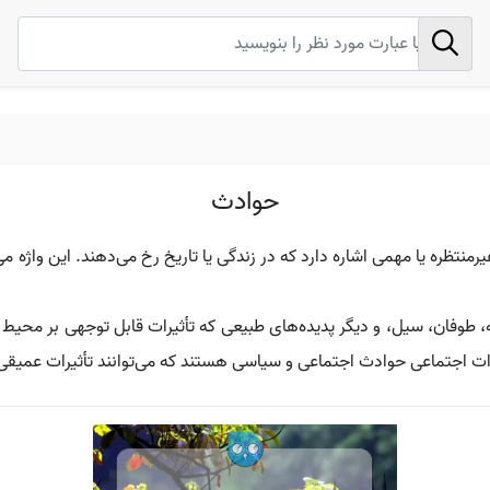
حوادث
منتظره یا مهمی اشاره دارد که در زندگی یا تاریخ رخ می‌دهند. این واژه می
ه، طوفان، سیل، و دیگر پدیده‌های طبیعی که تأثیرات قابل توجهی بر محیط 
یرات اجتماعی حوادث اجتماعی و سیاسی هستند که می‌توانند تأثیرات عمیقی 