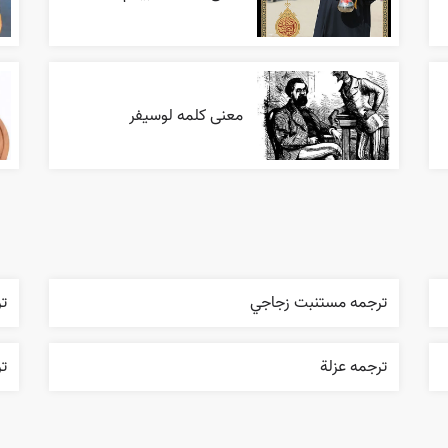
معنی کلمه لوسیفر
ترجمه مستنبت زجاجي
تر
ترجمه عزلة
ت