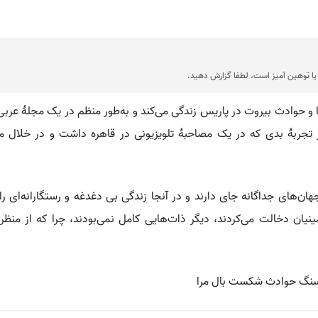
ا توهین آمیز است، لطفا گزارش دهید.
و حوادث بیروت در پاریس زندگی می‌کند و به‌طور منظم در یک مجلهٔ عرب
طر تجربهٔ بدی که در یک مصاحبهٔ تلویزیونی در قاهره داشت و در خلال م
ان‌های جداگانه جای دارند و در آنجا زندگی بی دغدغه و رستگارانه‌ای را
یان دخالت می‌کردند، دیگر ذات‌هایی کامل نمی‌بودند، چرا که از منظر
سنگ حوادث شکست بال مرا