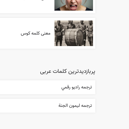
معنی کلمه کوس
پربازدیدترین کلمات عربی
ترجمه راديو رقمي
ترجمه ليمون الجنة