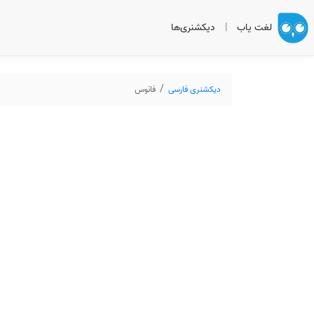
لغت یاب
|
دیکشنری‌ها
دیکشنری فارسی
فانوس