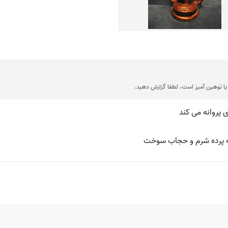
ا توهین آمیز است، لطفا گزارش دهید.
پروانه می کند
به پرده شرم و حجاب سوخت