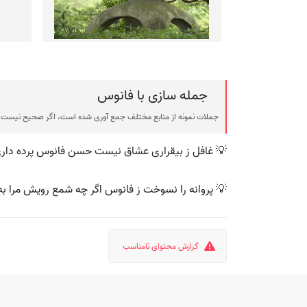
جمله سازی با فانوس
جملات نمونه از منابع مختلف جمع آوری شده است، اگر صحیح نیست ی
💡 غافل ز بیقراری عشاق نیست حسن فانوس پرده داری 
💡 پروانه را نسوخت ز فانوس اگر چه شمع رویش مرا 
گزارش محتوای نامناسب