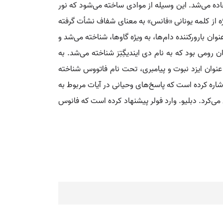
اده می‌شد. این وسیله از موادی ساخته می‌شود که نور
واژه از کلمه یونانی «فانس» به معنای شفاف نشأت گرفته
ن بارورکننده دام‌ها، به ویژه گاوها، شناخته می‌شد و
 رومی بود که به نام دی ایندیگِتِز شناخته می‌شد. به
ه عنوان ایزد نبوت و پیامبری، تحت نام فاتووس شناخته
شاره کرده است که پاسخ‌های وحیانی در آیات مربوط به
می‌کرد. دبلیو. وارد فولر پیشنهاد کرده است که فانوس