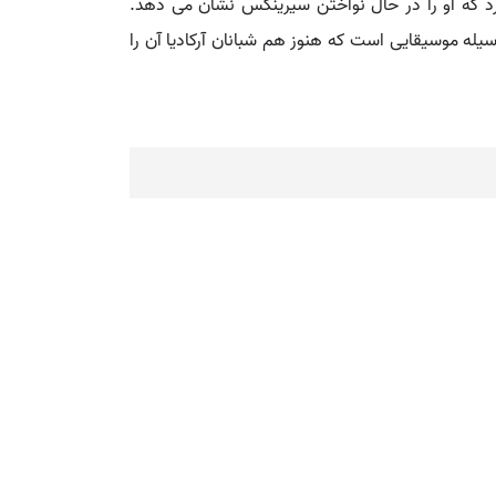
ارد که او را در حال نواختن سیرینکس نشان می دهد.
له موسیقایی است که هنوز هم شبانان آرکادیا آن را