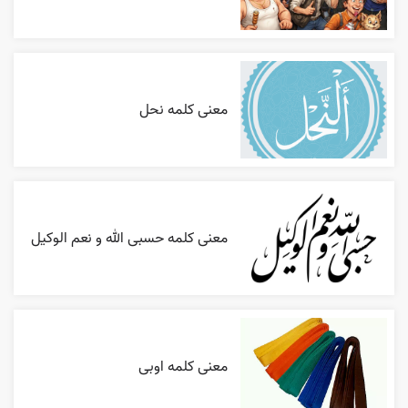
معنی کلمه نحل
معنی کلمه حسبی الله و نعم الوکیل
معنی کلمه اوبی