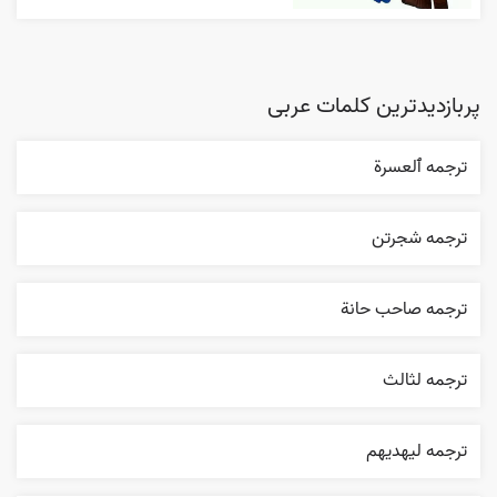
پربازدیدترین کلمات عربی
ترجمه ٱلعسرة
ترجمه شجرتن
ترجمه صاحب حانة
ترجمه لثالث
ترجمه ليهديهم