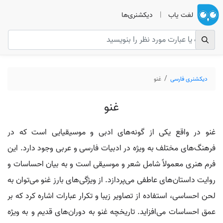
لغت یاب
|
دیکشنری‌ها
دیکشنری فارسی
غنو
غنو
غنو در واقع یکی از گونه‌های ادبی و موسیقیایی است که در
فرهنگ‌های مختلف به ویژه در ادبیات فارسی و عربی وجود دارد. این
فرم هنری معمولاً شامل شعر و موسیقی است و به بیان احساسات و
روایت داستان‌های عاطفی می‌پردازد. از ویژگی‌های بارز غنو می‌توان به
لحن احساسی، استفاده از تصاویر زیبا و تکرار عبارات اشاره کرد که بر
عمق احساسات می‌افزاید. تاریخچه غنو به دوران‌های قدیم و به ویژه