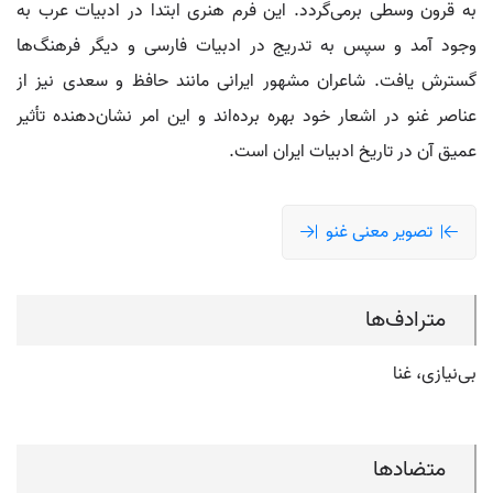
به قرون وسطی برمی‌گردد. این فرم هنری ابتدا در ادبیات عرب به
وجود آمد و سپس به تدریج در ادبیات فارسی و دیگر فرهنگ‌ها
گسترش یافت. شاعران مشهور ایرانی مانند حافظ و سعدی نیز از
عناصر غنو در اشعار خود بهره برده‌اند و این امر نشان‌دهنده تأثیر
عمیق آن در تاریخ ادبیات ایران است.
تصویر معنی غنو
مترادف‌ها
بی‌نیازی، غنا
متضادها