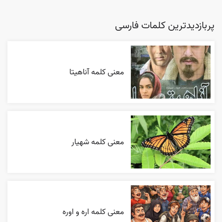
پربازدیدترین کلمات فارسی
معنی کلمه آناهیتا
معنی کلمه شهیار
معنی کلمه اره و اوره