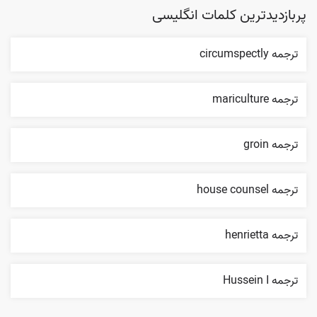
پربازدیدترین کلمات انگلیسی
ترجمه circumspectly
ترجمه mariculture
ترجمه groin
ترجمه house counsel
ترجمه henrietta
ترجمه Hussein I