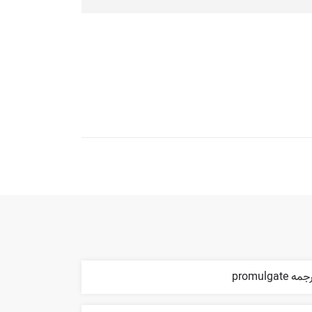
مه promulgate