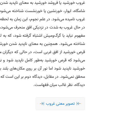
غروب خورشید یا فروشد خورشید به معنای ناپدید شدن ر
شامگاه، ایوار، خورنشین یا خورنشست شناخته می‌شود. 
غروب نامیده می‌شود. در علم نجوم، این زمان به لحظه‌
در حال غروب به شدت در نزدیکی افق منحرف می‌شود، به
شناخته می‌شود. همچنین به معنای ناپدید شدن خورشید 
قرص خورشید از افق غربی است، در حالی که دیگران م
می‌شود که قرص خورشید به‌طور کامل ناپدید شود و نور
خورشید ناپدید شود اما نور آن بر روی مکان‌های بلند 
محقق نمی‌شود. در مقابل، دیدگاه دوم بر این است که م
دیدگاه، نظر غالب میان فقهاست.
تصویر معنی غروب