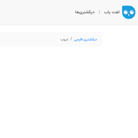
لغت یاب
|
دیکشنری‌ها
دیکشنری فارسی
غروب