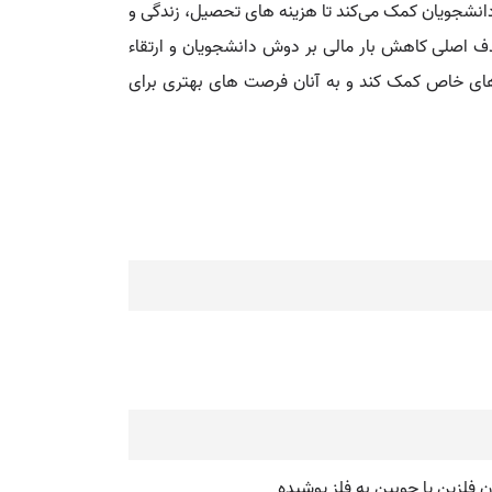
نشجویان کمک می‌کند تا هزینه‌ های تحصیل، زندگی و
ف اصلی کاهش بار مالی بر دوش دانشجویان و ارتقاء
های خاص کمک کند و به آنان فرصت‌ های بهتری برای
ان فلزین یا چوبین به فلز پوشیده