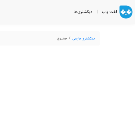
لغت یاب
|
دیکشنری‌ها
دیکشنری فارسی
صندوق