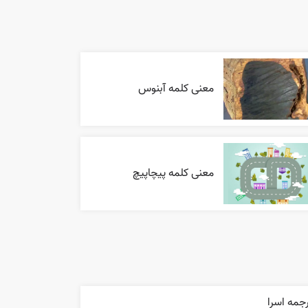
معنی کلمه آبنوس
معنی کلمه پیچاپیچ
جمه اسرا