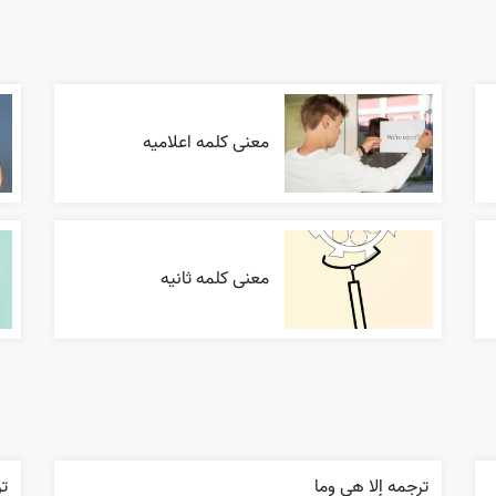
معنی کلمه اعلاميه
معنی کلمه ثانیه
ترجمه إلا هي وما
تر