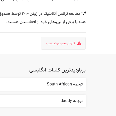
همه یا برخی از نیروهای خود از افغانستان هستند.
گزارش محتوای نامناسب
پربازدیدترین کلمات انگلیسی
ترجمه South African
ترجمه daddy