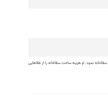
قاخانه نمود. او هزینه ساخت سقاخانه را از طلاهایی