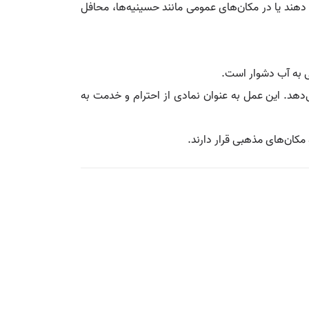
ه دهند یا در مکان‌های عمومی مانند حسینیه‌ها، محافل
ی به آب دشوار است.
‌دهد. این عمل به عنوان نمادی از احترام و خدمت به
 مکان‌های مذهبی قرار دارند.