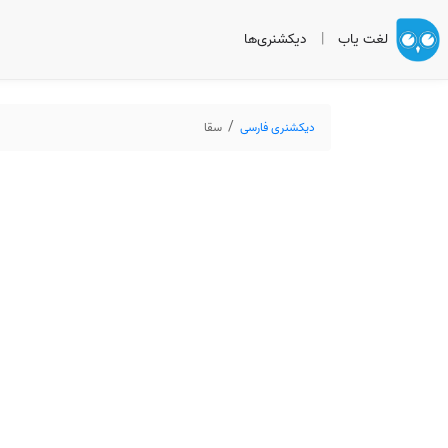
لغت یاب
|
دیکشنری‌ها
دیکشنری فارسی
سقا