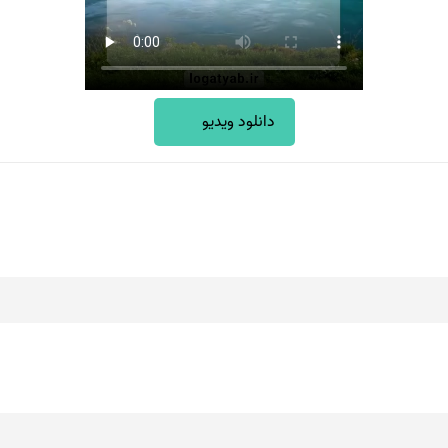
دانلود ویدیو