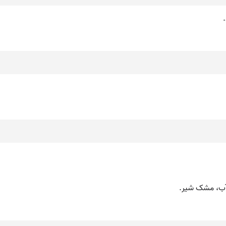
آب، مشک شیر.