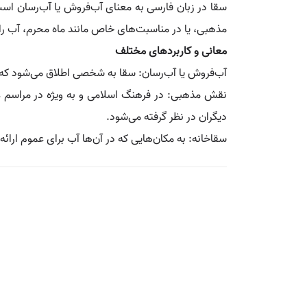
سقا در زبان فارسی به معنای آب‌فروش یا آب‌رسان است. 
مذهبی، یا در مناسبت‌های خاص مانند ماه محرم، آب را به
معانی و کاربردهای مختلف
آب‌فروش یا آب‌رسان: سقا به شخصی اطلاق می‌شود که آ
نقش مذهبی: در فرهنگ اسلامی و به ویژه در مراسم عزا
دیگران در نظر گرفته می‌شود.
سقاخانه: به مکان‌هایی که در آن‌ها آب برای عموم ارائه