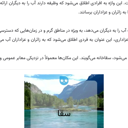
این واژه به افرادی اطلاق می‌شود که وظیفه دارند آب را به دیگران ارائ
 زائران و عزاداران برسانند.
ب را به دیگران می‌دهد، به ویژه در مناطق گرم و در زمان‌هایی که دسترس
داری، این عنوان به فردی اطلاق می‌شود که به زائران و عزاداران آب می
 می‌شود، سقاخانه می‌گویند. این مکان‌ها معمولاً در نزدیکی معابر عمومی و