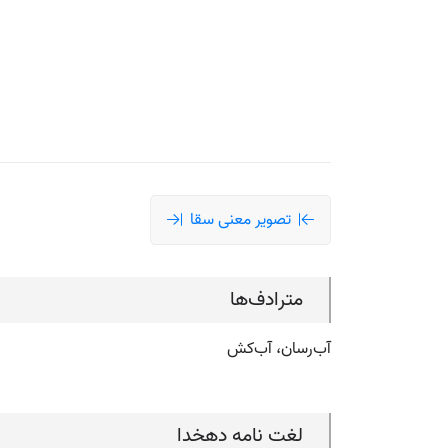
تصویر معنی سقا
مترادف‌ها
آب‌رسان، آب‌کش
لغت نامه دهخدا