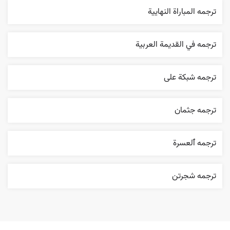
ترجمه المباراة النهایية
ترجمه في القديمة العربية
ترجمه شبکة علی
ترجمه جثمان
ترجمه ٱلعسرة
ترجمه شجرتن