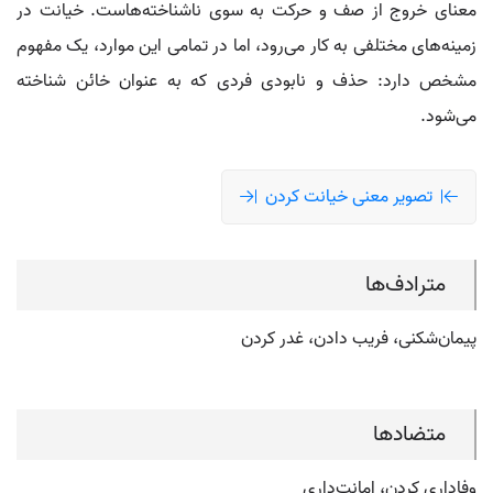
معنای خروج از صف و حرکت به سوی ناشناخته‌هاست. خیانت در
زمینه‌های مختلفی به کار می‌رود، اما در تمامی این موارد، یک مفهوم
مشخص دارد: حذف و نابودی فردی که به عنوان خائن شناخته
می‌شود.
تصویر معنی خیانت کردن
مترادف‌ها
پیمان‌شکنی، فریب دادن، غدر کردن
متضادها
وفاداری کردن، امانت‌داری