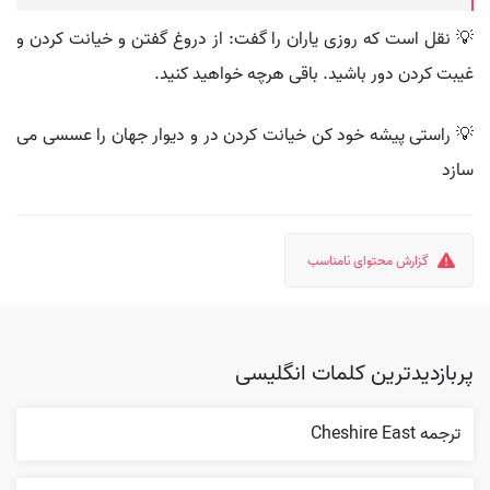
💡 نقل است که روزی یاران را گفت: از دروغ گفتن و خیانت کردن و
غیبت کردن دور باشید. باقی هرچه خواهید کنید.
💡 راستی پیشه خود کن خیانت کردن در و دیوار جهان را عسسی می
سازد
گزارش محتوای نامناسب
پربازدیدترین کلمات انگلیسی
ترجمه Cheshire East