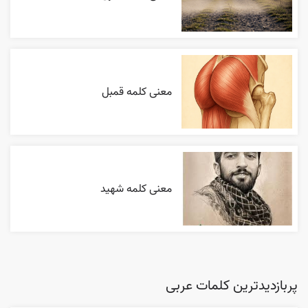
معنی کلمه قمبل
معنی کلمه شهید
پربازدیدترین کلمات عربی