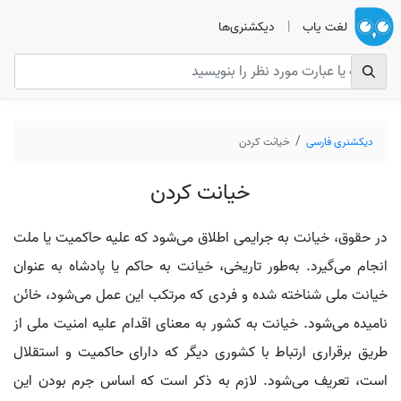
لغت یاب
|
دیکشنری‌ها
دیکشنری فارسی
خیانت کردن
خیانت کردن
در حقوق، خیانت به جرایمی اطلاق می‌شود که علیه حاکمیت یا ملت
انجام می‌گیرد. به‌طور تاریخی، خیانت به حاکم یا پادشاه به عنوان
خیانت ملی شناخته شده و فردی که مرتکب این عمل می‌شود، خائن
نامیده می‌شود. خیانت به کشور به معنای اقدام علیه امنیت ملی از
طریق برقراری ارتباط با کشوری دیگر که دارای حاکمیت و استقلال
است، تعریف می‌شود. لازم به ذکر است که اساس جرم بودن این