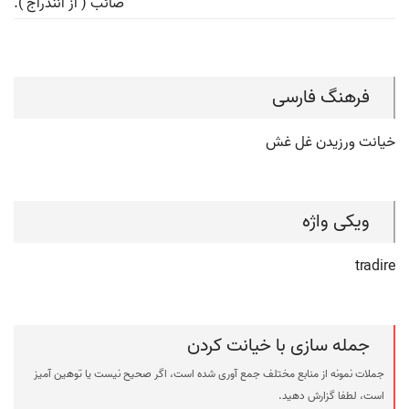
صائب ( از آنندراج ).
فرهنگ فارسی
خیانت ورزیدن غل غش
ویکی واژه
tradire
جمله سازی با خیانت کردن
جملات نمونه از منابع مختلف جمع آوری شده است، اگر صحیح نیست یا توهین آمیز
است، لطفا گزارش دهید.