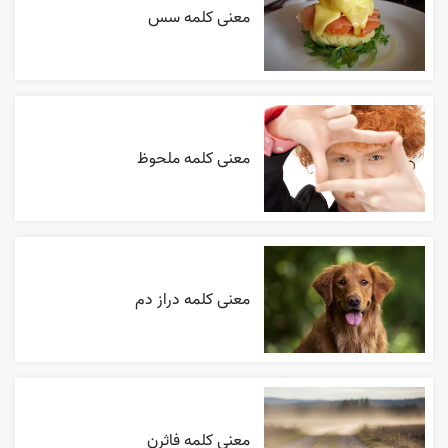
معنی کلمه سس
معنی کلمه ملحوظ
معنی کلمه دراز دم
معنی کلمه فاثرن