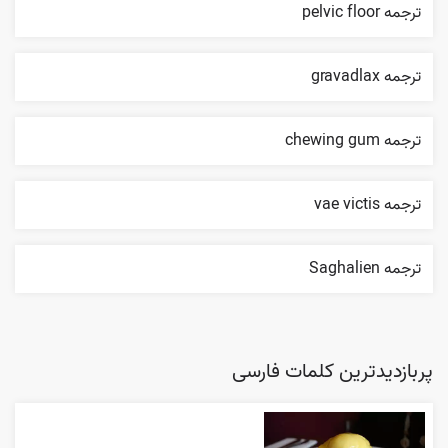
ترجمه pelvic floor
ترجمه gravadlax
ترجمه chewing gum
ترجمه vae victis
ترجمه Saghalien
پربازدیدترین کلمات فارسی