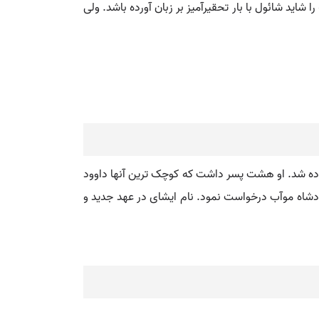
 شاید شائول با بار تحقیرآمیز بر زبان آورده باشد. ولی
زاده شد. او هشت پسر داشت که کوچک ترین آنها داوود
 پادشاه موآب درخواست نمود. نام ایشای در عهد جدید و