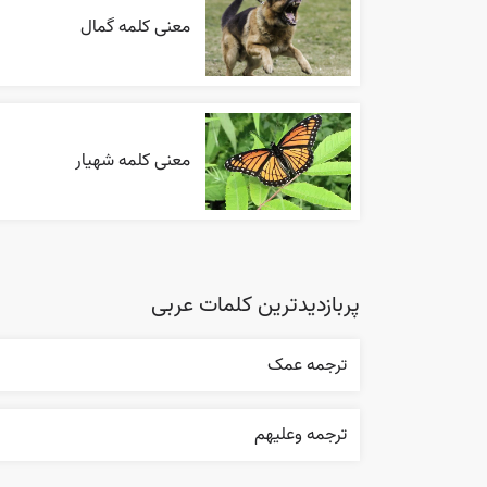
معنی کلمه گمال
معنی کلمه شهیار
پربازدیدترین کلمات عربی
ترجمه عمک
ترجمه وعليهم