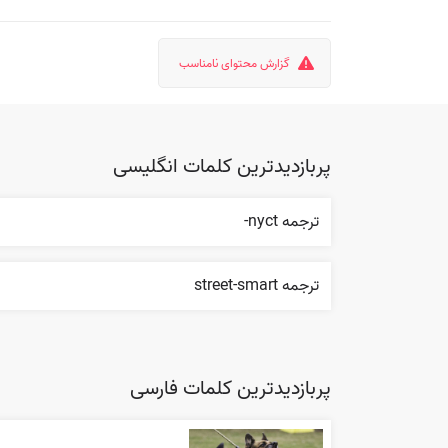
گزارش محتوای نامناسب
پربازدیدترین کلمات انگلیسی
ترجمه nyct-
ترجمه street-smart
پربازدیدترین کلمات فارسی