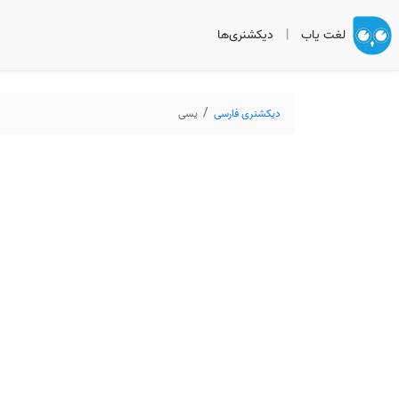
لغت یاب
|
دیکشنری‌ها
دیکشنری فارسی
یسی