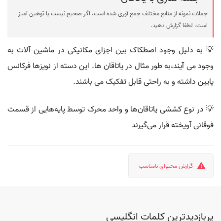
جملات نمونه از منابع مختلف جمع آوری شده است، اگر صحیح نیست یا توهین آمیز
است، لطفا گزارش دهید.
💡 به دلیل وجود اصطکاک بین اجزای مکانیکی در ماشین آلات به
وجود می آیند،به طور مثال در یاتاقان ها. این دسته از نویزها فرکانس
پایین داشته و به راحتی قابل تفکیک می باشند.
💡 در نوع کششی یاتاقان‌ها و واحد محرک توسط پایه‌هایی از قسمت
فوقانی آویخته قرار می‌گیرند
گزارش محتوای نامناسب
پربازدیدترین کلمات انگلیسی