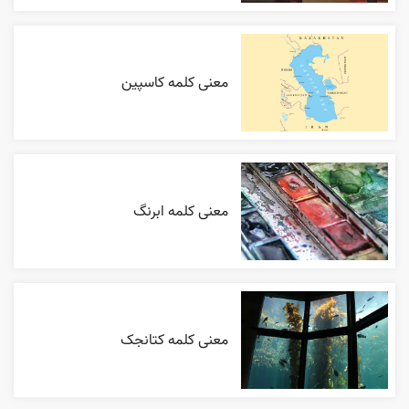
معنی کلمه کاسپین
معنی کلمه ابرنگ
معنی کلمه کتانجک