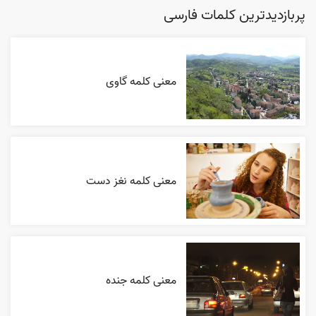
پربازدیدترین کلمات فارسی
معنی کلمه گاوی
معنی کلمه نغز دست
معنی کلمه جنده