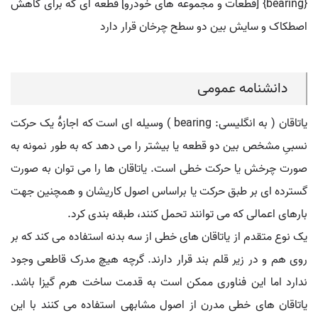
{bearing} [قطعات و مجموعه های خودرو] قطعه ای که برای کاهش
اصطکاک و سایش بین دو سطح چرخان قرار دارد
دانشنامه عمومی
یاتاقان ( به انگلیسی: bearing ) وسیله ای است که اجازهٔ یک حرکت
نسبیِ مشخص بین دو قطعه یا بیشتر را می دهد که به طور نمونه به
صورت چرخش یا حرکت خطی است. یاتاقان ها را می توان به صورت
گسترده ای بر طبق حرکت یا براساس اصول کاریشان و همچنین جهت
بارهای اعمالی که می توانند تحمل کنند، طبقه بندی کرد.
یک نوع متقدم از یاتاقان های خطی از سه بدنه استفاده می کند که بر
روی هم و در زیر قلم بند قرار دارند. گرچه هیچ مدرک قاطعی وجود
ندارد اما این فناوری ممکن است به قدمت ساخت هرم گیزا باشد.
یاتاقان های خطی مدرن از اصول مشابهی استفاده می کنند با این