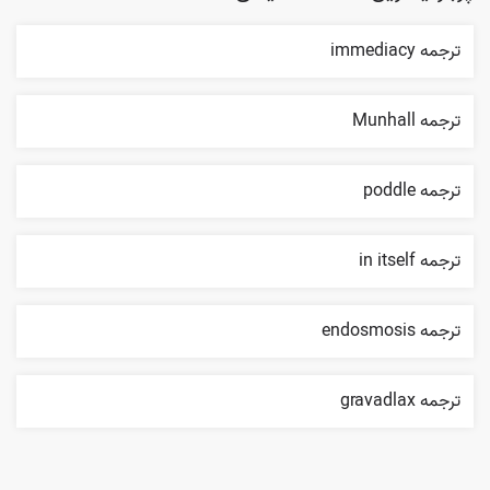
ترجمه immediacy
ترجمه Munhall
ترجمه poddle
ترجمه in itself
ترجمه endosmosis
ترجمه gravadlax