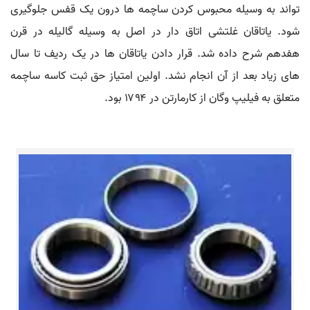
تواند به وسیله محبوس کردن ساچمه ها درون یک قفس جلوگیری
شود. یاتاقان غلتشی اتاق دار در اصل به وسیله گالیله در قرن
هفدهم شرح داده شد. قرار دادن یاتاقان ها در یک ردیف تا سال
های زیاد بعد از آن انجام نشد. اولین امتیاز حق ثبت کاسه ساچمه
متعلق به فیلیپ وگان از کارمارتن در ۱۷۹۴ بود.