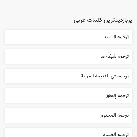
پربازدیدترین کلمات عربی
ترجمه التوليد
ترجمه شبکه ها
ترجمه في القديمة العربية
ترجمه إلحاق
ترجمه المحتوم
ترجمه ٱلعسرة