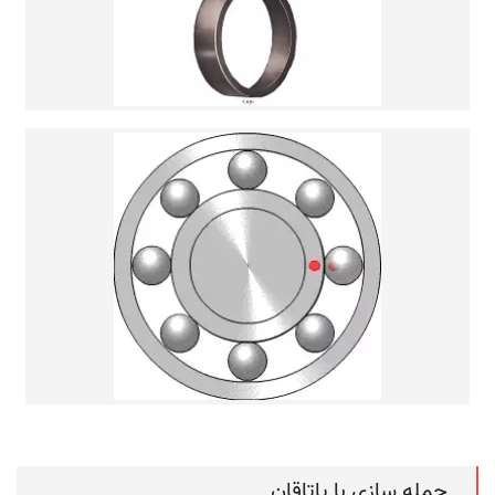
جمله سازی با یاتاقان