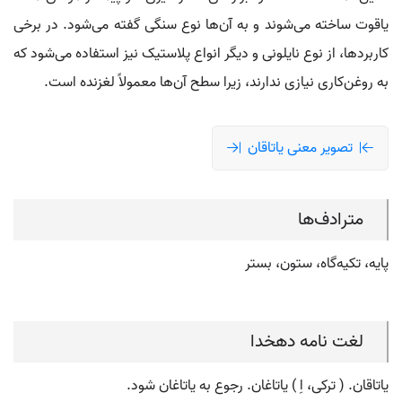
یاقوت ساخته می‌شوند و به آن‌ها نوع سنگی گفته می‌شود. در برخی
کاربردها، از نوع نایلونی و دیگر انواع پلاستیک نیز استفاده می‌شود که
به روغن‌کاری نیازی ندارند، زیرا سطح آن‌ها معمولاً لغزنده است.
تصویر معنی یاتاقان
مترادف‌ها
پایه، تکیه‌گاه، ستون، بستر
لغت نامه دهخدا
یاتاقان. ( ترکی، اِ ) یاتاغان. رجوع به یاتاغان شود.