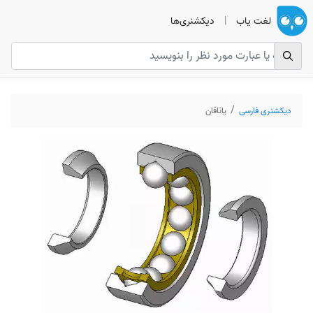
لغت یاب
|
دیکشنری‌ها
دیکشنری فارسی
یاتاقان