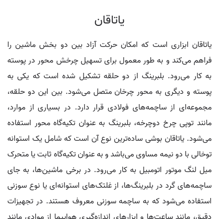
یاتاقان
یاتاقان ابزاری است که امکان حرکت آزاد بین دو بخش ماشین را
فراهم می‌کند و به‌ طور معمول برای تسهیل چرخش محور در پوسته
به کار می‌رود. بلبرینگ از دو حلقه تشکیل شده است که یکی به
پوسته و دیگری به محور چرخان متصل می‌شود. بین این دو حلقه،
مجموعه‌ای از ساچمه‌های فولادی قرار دارد. در بسیاری از موارد،
مانند توپی چرخ دوچرخه، بلبرینگ به عنوان تکیه‌گاه محور استفاده
می‌شود. یاتاقان بوشی ساده‌ترین نوع آن است که شامل یک استوانه
توخالی با دو نیمه مساوی می‌باشد و به عنوان تکیه‌گاه ثابت یا متحرک
میل لنگ موتور اتومبیل به کار می‌رود. در برخی ماشین‌ها، به جای
ساچمه‌های گرد در بلبرینگ‌ها، از غلتک‌های استوانه‌ای یا نوع سوزنی
استفاده می‌شود که به ساچمه سوزنی معروف هستند. در تجهیزات
دقیق، مانند ساعت‌ها و ابزارهای اندازه‌گیری هواپیما از موادی مانند