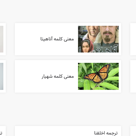
معنی کلمه آناهیتا
معنی کلمه شهیار
ترجمه اخلفنا
تر