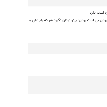
ن است دارد
بودن بی ثبات بودن: پرتو نیکان نگیرد هر که بنیادش بد