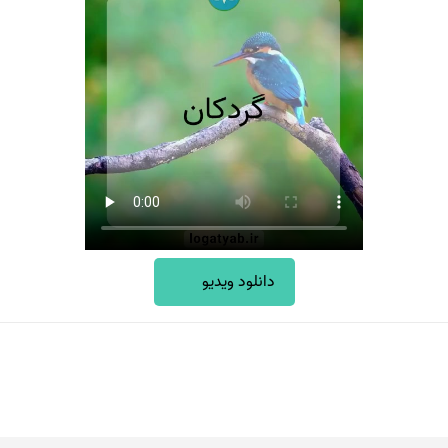
دانلود ویدیو