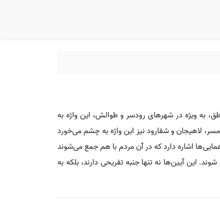
اطق، به ویژه در شهرهای رودسر و طوالش، این واژه به
مسر، لاهیجان و شفارود نیز این واژه به چشم می‌خورد
مایی‌ها اشاره دارد که در آن مردم با هم جمع می‌شوند
. این آیین‌ها نه تنها جنبه تفریحی دارند، بلکه به