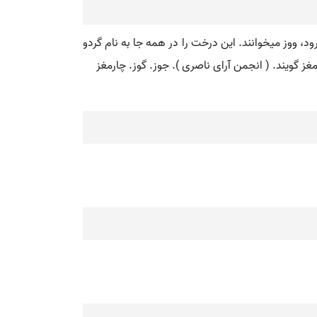
ارود، ووز میخوانند. این درخت را در همه جا به نام گردو