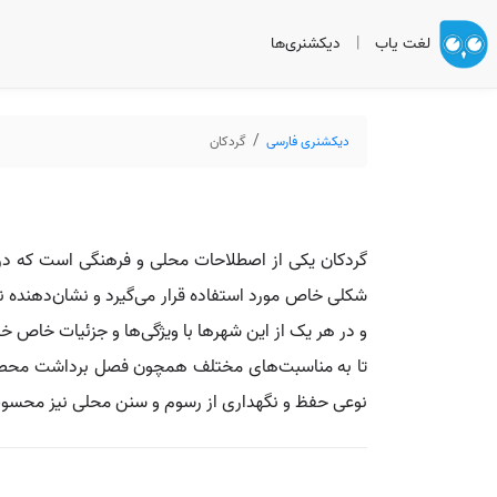
لغت یاب
|
دیکشنری‌ها
دیکشنری فارسی
گردکان
گردکان یکی از اصطلاحات محلی و فرهنگی است که در برخ
شکلی خاص مورد استفاده قرار می‌گیرد و نشان‌دهنده نو
و در هر یک از این شهرها با ویژگی‌ها و جزئیات خاص خو
تا به مناسبت‌های مختلف همچون فصل برداشت محصول، پی
نوعی حفظ و نگهداری از رسوم و سنن محلی نیز محسو