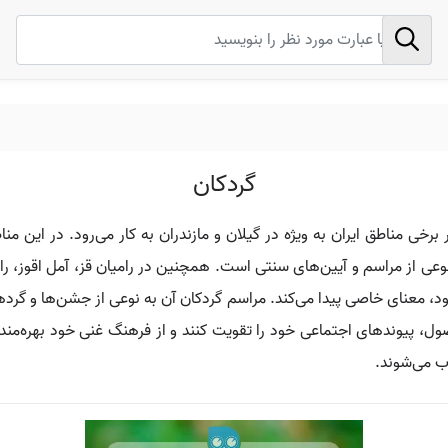
گردکان
ی مناطق ایران به ویژه در گیلان و مازندران به کار می‌رود. در این من
عی از مراسم و آیین‌های سنتی است. همچنین در رامیان قز، آمل اقوز، را
د، معنای خاصی پیدا می‌کند. مراسم گردکان آن به نوعی از جشن‌ها و گرده
وندهای اجتماعی خود را تقویت کنند و از فرهنگ غنی خود بهره‌مند شوند
ب می‌شوند.