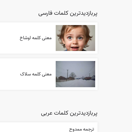
پربازدیدترین کلمات فارسی
معنی کلمه اوشاخ
معنی کلمه سلاک
پربازدیدترین کلمات عربی
ترجمه ممدوح