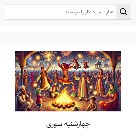
چهارشنبه سوری