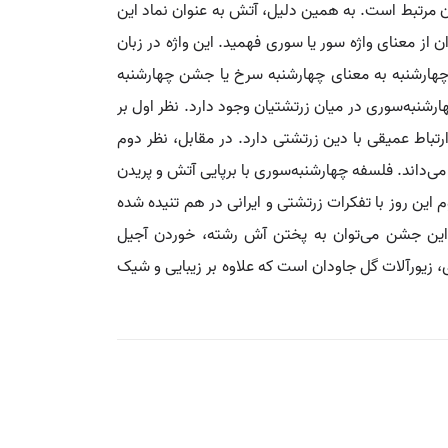
ن مرتبط است. به همین دلیل، آتش به عنوان نماد این
از معنای واژه سور یا سوری فهمید. این واژه در زبان
چهارشنبه به معنای چهارشنبه سرخ یا جشن چهارشنبه
ارشنبه‌سوری در میان زرتشتیان وجود دارد. نظر اول بر
تباط عمیقی با دین زرتشتی دارد. در مقابل، نظر دوم
 می‌داند. فلسفه چهارشنبه‌سوری با برپایی آتش و پریدن
این روز با تفکرات زرتشتی و ایرانی در هم تنیده شده
ب این جشن می‌توان به پختن آش رشته، خوردن آجیل
ی، زیورآلات گل جاودان است که علاوه بر زیبایی و شیک