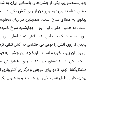
چهارشنبه‌سوری، یکی از جشن‌های باستانی ایران به شم
جشن شناخته می‌شود و پریدن از روی آتش یکی از سنت‌ها
پهلوی به معنای سرخ است. همچنین در زبان محاوره‌ا
است. به همین دلیل، این روز را چهارشنبه سرخ نامیده‌ا
این باور است که به دلیل اینکه آتش نماد اصلی این ر
پریدن از روی آتش را نوعی بی‌احترامی به آتش تلقی کرده
از روی آن پیوند خورده است. تاریخچه این جشن به فرهن
است. یکی از سنت‌های چهارشنبه‌سوری، قاشق‌زنی اس
مشکل‌گشا، تهیه کادو برای عروس و برگزاری آتش‌بازی اش
بودن، دارای طول عمر بالایی نیز هستند و به عنوان یکی ا