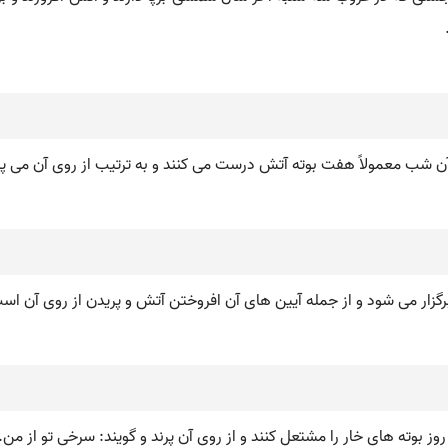
 آن شب معمولاً هفت بوته آتش درست می کنند و به ترتیب از روی آن می پرن
زار می شود و از جمله آیین های آن افروختن آتش و پریدن از روی آن اس
وته های خار را مشتعل کنند و از روی آن پرند و گویند: سرخی تو از من. 