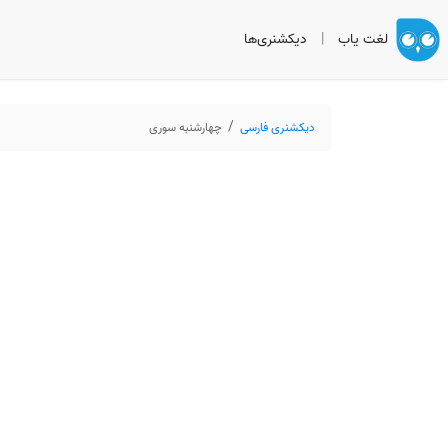
لغت یاب
|
دیکشنری‌ها
دیکشنری فارسی
چهارشنبه سوری