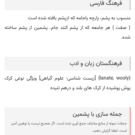
فرهنگ فارسی
منسوب به پشم، پارچه یاجامه که ازپشم بافته شده است
( صفت ) هر جامعه که از پشم کنند جام. پشمین از پشم ساخته
شده.
فرهنگستان زبان و ادب
{lanate, wooly} [زیست شناسی- علوم گیاهی] ویژگی نوعی کرک
پوش پوشیده از کرک های بلند و درهم تنیده
جمله سازی با پشمین
جملات نمونه از منابع مختلف جمع آوری شده است، اگر صحیح نیست یا توهین آمیز
است، لطفا گزارش دهید.