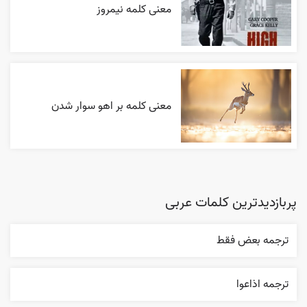
معنی کلمه نیمروز
معنی کلمه بر اهو سوار شدن
پربازدیدترین کلمات عربی
ترجمه بعض فقط
ترجمه اذاعوا