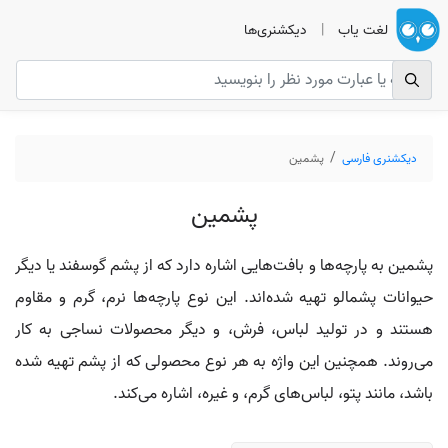
لغت یاب
|
دیکشنری‌ها
دیکشنری فارسی
پشمین
پشمین
پشمین به پارچه‌ها و بافت‌هایی اشاره دارد که از پشم گوسفند یا دیگر
حیوانات پشمالو تهیه شده‌اند. این نوع پارچه‌ها نرم، گرم و مقاوم
هستند و در تولید لباس، فرش، و دیگر محصولات نساجی به کار
می‌روند. همچنین این واژه به هر نوع محصولی که از پشم تهیه شده
باشد، مانند پتو، لباس‌های گرم، و غیره، اشاره می‌کند.