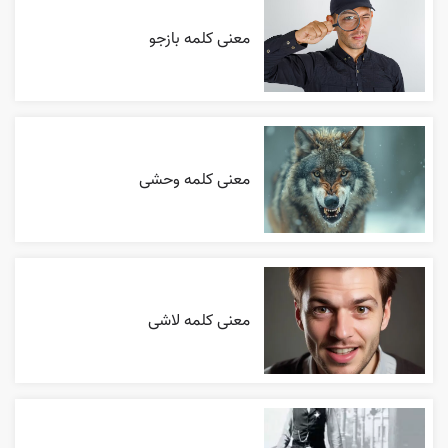
معنی کلمه بازجو
معنی کلمه وحشی
معنی کلمه لاشی