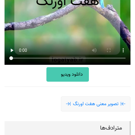
دانلود ویدیو
تصویر معنی هفت اورنگ
مترادف‌ها