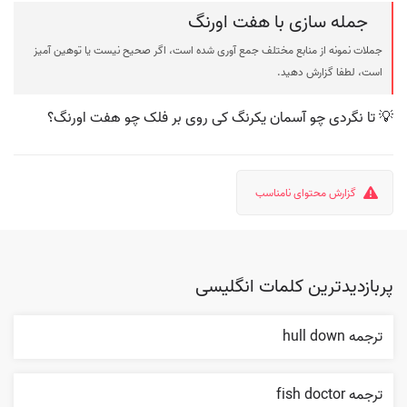
جمله سازی با هفت اورنگ
جملات نمونه از منابع مختلف جمع آوری شده است، اگر صحیح نیست یا توهین آمیز
است، لطفا گزارش دهید.
💡 تا نگردی چو آسمان یکرنگ کی روی بر فلک چو هفت اورنگ؟
گزارش محتوای نامناسب
پربازدیدترین کلمات انگلیسی
ترجمه hull down
ترجمه fish doctor