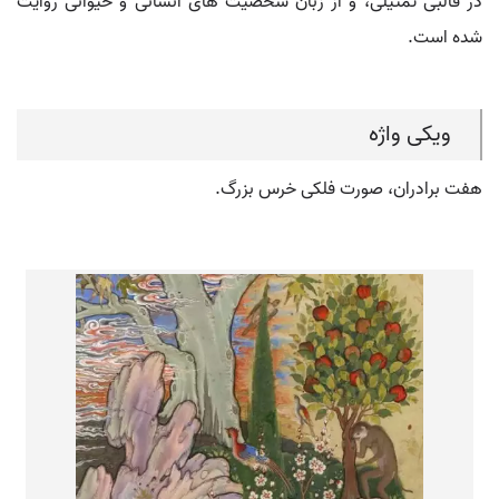
در قالبی تمثیلی، و از زبان شخصیت های انسانی و حیوانی روایت
شده است.
ویکی واژه
هفت برادران، صورت فلکی خرس بزرگ.