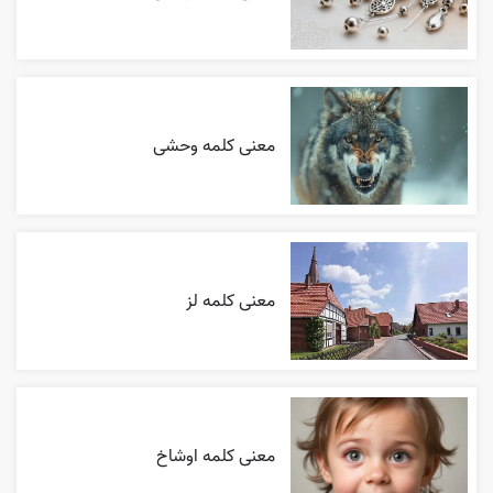
معنی کلمه وحشی
معنی کلمه لز
معنی کلمه اوشاخ