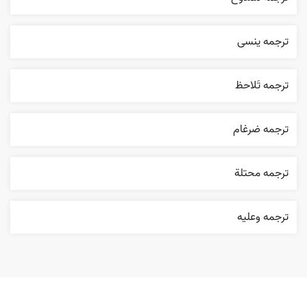
ترجمه ینسی
ترجمه تَلاحظ
ترجمه ضرغام
ترجمه محتلة
ترجمه وعليه