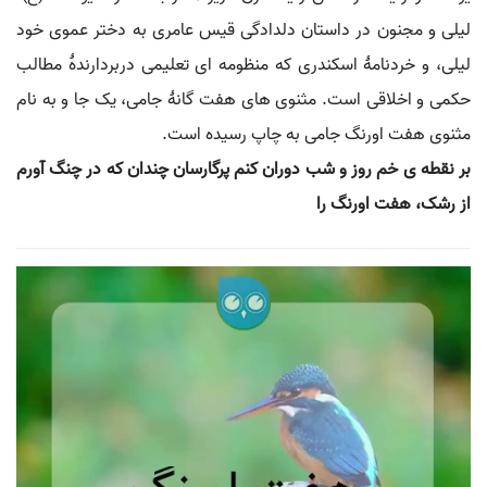
لیلی و مجنون در داستان دلدادگی قیس عامری به دختر عموی خود
لیلی، و خردنامۀ اسکندری که منظومه ای تعلیمی دربردارندۀ مطالب
حکمی و اخلاقی است. مثنوی های هفت گانۀ جامی، یک جا و به نام
مثنوی هفت اورنگ جامی به چاپ رسیده است.
بر نقطه ی خم روز و شب دوران کنم پرگارسان چندان که در چنگ آورم
از رشک، هفت اورنگ را