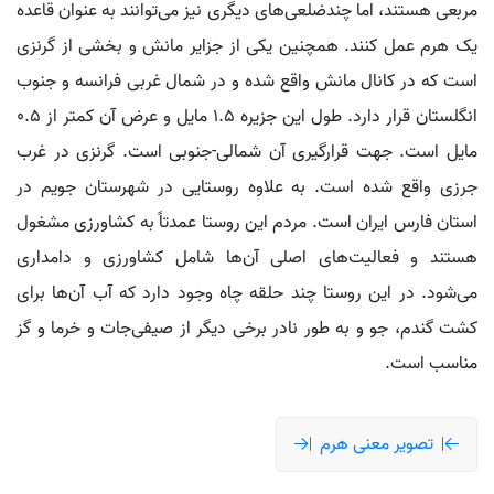
مربعی هستند، اما چندضلعی‌های دیگری نیز می‌توانند به عنوان قاعده
یک هرم عمل کنند. همچنین یکی از جزایر مانش و بخشی از گرنزی
است که در کانال مانش واقع شده و در شمال غربی فرانسه و جنوب
انگلستان قرار دارد. طول این جزیره ۱.۵ مایل و عرض آن کمتر از ۰.۵
مایل است. جهت قرارگیری آن شمالی-جنوبی است. گرنزی در غرب
جرزی واقع شده است. به علاوه روستایی در شهرستان جویم در
استان فارس ایران است. مردم این روستا عمدتاً به کشاورزی مشغول
هستند و فعالیت‌های اصلی آن‌ها شامل کشاورزی و دامداری
می‌شود. در این روستا چند حلقه چاه وجود دارد که آب آن‌ها برای
کشت گندم، جو و به طور نادر برخی دیگر از صیفی‌جات و خرما و گز
مناسب است.
تصویر معنی هرم