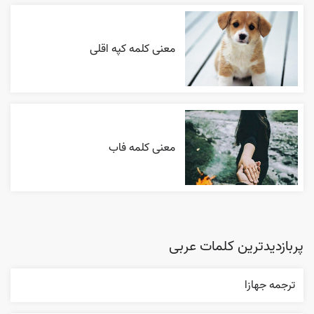
معنی کلمه کپه اقلی
معنی کلمه فاب
پربازدیدترین کلمات عربی
ترجمه جهازا