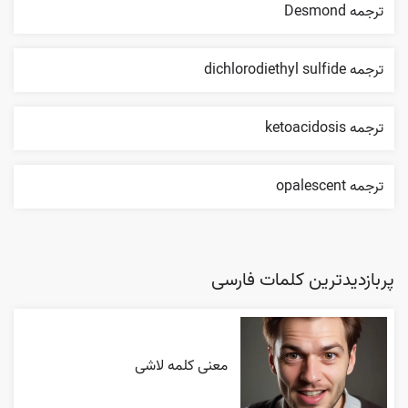
ترجمه Desmond
ترجمه dichlorodiethyl sulfide
ترجمه ketoacidosis
ترجمه opalescent
پربازدیدترین کلمات فارسی
معنی کلمه لاشی