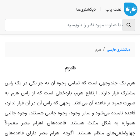
لغت یاب
|
دیکشنری‌ها
دیکشنری فارسی
هرم
هرم
هرم یک چندوجهی است که تمامی وجوه آن به جز یکی در یک راس
مشترک قرار دارند. ارتفاع هرم، پاره‌خطی است که از راس هرم به
صورت عمود بر قاعده آن می‌افتد. وجهی که راس آن در آن قرار ندارد،
قاعده نامیده می‌شود و سایر وجوه، وجوه جانبی هستند. وجوه جانبی
همواره به شکل مثلث هستند. قاعده‌های اهرام مصر معمولاً
چهارضلعی‌های منظم هستند. اگرچه اهرام مصر دارای قاعده‌های