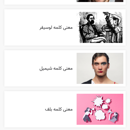
معنی کلمه لوسیفر
معنی کلمه شیمیل
معنی کلمه بلف