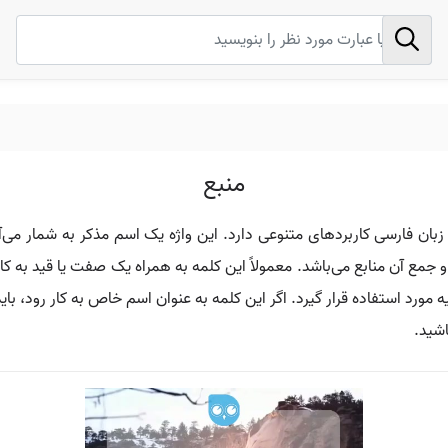
منبع
بان فارسی کاربردهای متنوعی دارد. این واژه یک اسم مذکر به شمار می‌آی
و جمع آن منابع می‌باشد. معمولاً این کلمه به همراه یک صفت یا قید به کار
یه مورد استفاده قرار گیرد. اگر این کلمه به عنوان اسم خاص به کار رود، ب
اشید.