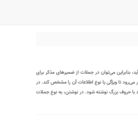
د، بنابراین می‌توان در جملات از ضمیرهای مذکر برای
 می‌رود تا ویژگی یا نوع اطلاعات آن را مشخص کند. در
اید با حروف بزرگ نوشته شود. در نوشتن، به نوع جملات