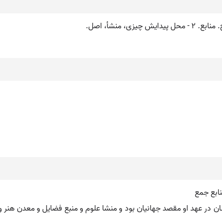
ابع جمع