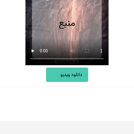
دانلود ویدیو