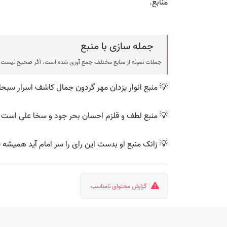
منابع.
جمله سازی با منبع
جملات نمونه از منابع مختلف جمع آوری شده است، اگر صحیح نیست ی
💡 منبع انوار یزدان مهر گردون جمال کاشف اسرار سبحان
💡 منبع لطف و قلزم احسان بحر جود و سخا علی است 
💡 زانک منبع او بدست این رای را سر امام آید همیشه پ
گزارش محتوای نامناسب