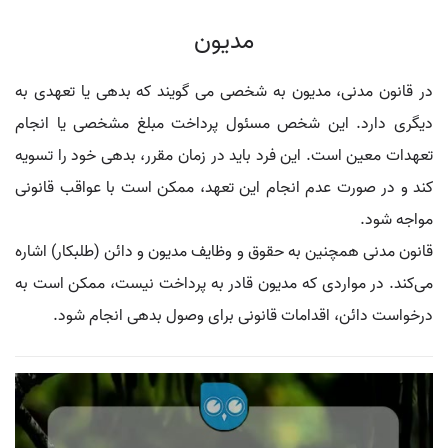
مدیون
در قانون مدنی، مدیون به شخصی می گویند که بدهی یا تعهدی به
دیگری دارد. این شخص مسئول پرداخت مبلغ مشخصی یا انجام
تعهدات معین است. این فرد باید در زمان مقرر، بدهی خود را تسویه
کند و در صورت عدم انجام این تعهد، ممکن است با عواقب قانونی
مواجه شود.
قانون مدنی همچنین به حقوق و وظایف مدیون و دائن (طلبکار) اشاره
می‌کند. در مواردی که مدیون قادر به پرداخت نیست، ممکن است به
درخواست دائن، اقدامات قانونی برای وصول بدهی انجام شود.