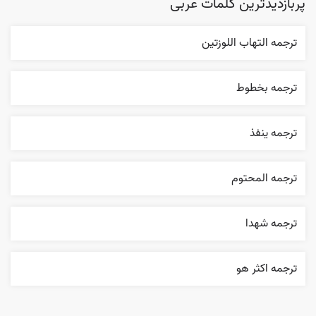
پربازدیدترین کلمات عربی
ترجمه التهاب اللوزتين
ترجمه بخطوط
ترجمه ينفذ
ترجمه المحتوم
ترجمه شهدا
ترجمه اکثر هو