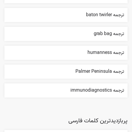
ترجمه baton twirler
ترجمه grab bag
ترجمه humanness
ترجمه Palmer Peninsula
ترجمه immunodiagnostics
پربازدیدترین کلمات فارسی