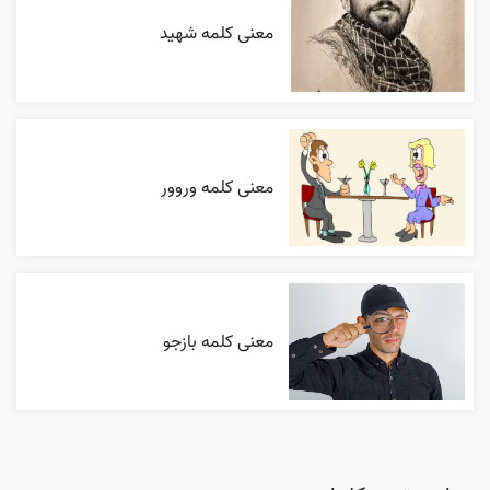
معنی کلمه شهید
معنی کلمه وروور
معنی کلمه بازجو