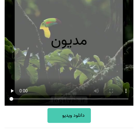
دانلود ویدیو