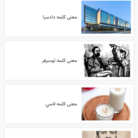
معنی کلمه دادسرا
معنی کلمه لوسیفر
معنی کلمه لاسي