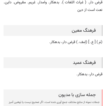
قرض دار. ( غیاث اللغات ). بدهکار. وامدار. غریم. مقروض. داین.
نعت است از دین
فرهنگ معین
(مَ ) [ ع. ] (اِمف. ) قرض دار، بدهکار.
فرهنگ عمید
قرض دار، بدهکار.
جمله سازی با مدیون
جملات نمونه از منابع مختلف جمع آوری شده است، اگر صحیح نیست یا توهین آمیز