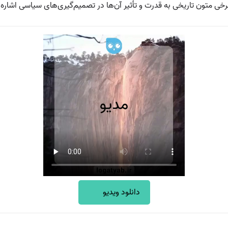
 برخی متون تاریخی به قدرت و تأثیر آن‌ها در تصمیم‌گیری‌های سیاسی اشار
دانلود ویدیو