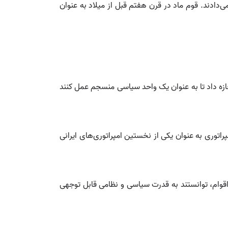
ی‌دادند. قوم ماد در قرن هفتم قبل از میلاد به عنوان
اجازه داد تا به عنوان یک واحد سیاسی منسجم عمل کنند
اتوری به عنوان یکی از نخستین امپراتوری‌های ایرانی
ر اقوام، توانستند به قدرت سیاسی و نظامی قابل توجهی