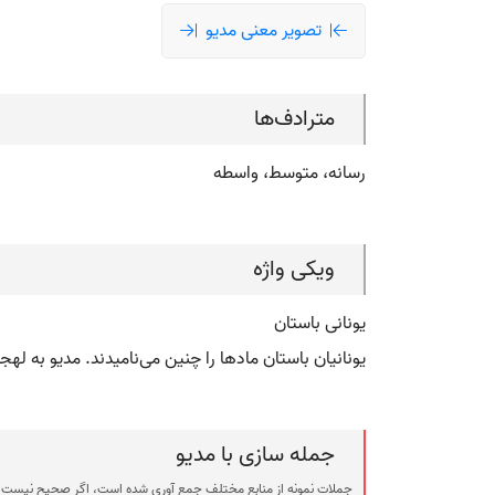
تصویر معنی مدیو
مترادف‌ها
رسانه، متوسط، واسطه
ویکی واژه
یونانی باستان
یونانیان باستان مادها را چنین می‌نامیدند. مدیو به ل
جمله سازی با مدیو
جملات نمونه از منابع مختلف جمع آوری شده است، اگر صحیح نیست ی