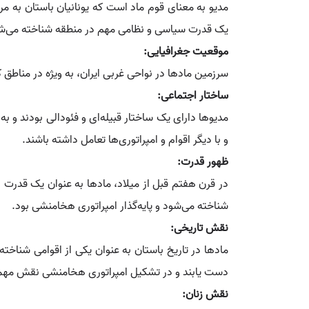
مدیو به معنای قوم ماد است که یونانیان باستان به مرد
یک قدرت سیاسی و نظامی مهم در منطقه شناخته می‌شد و 
موقعیت جغرافیایی:
سرزمین مادها در نواحی غربی ایران، به ویژه در مناط
ساختار اجتماعی:
مدیوها دارای یک ساختار قبیله‌ای و فئودالی بودند و ب
و با دیگر اقوام و امپراتوری‌ها تعامل داشته باشند.
ظهور قدرت:
در قرن هفتم قبل از میلاد، مادها به عنوان یک قدرت ب
شناخته می‌شود و پایه‌گذار امپراتوری هخامنشی بود.
نقش تاریخی:
مادها در تاریخ باستان به عنوان یکی از اقوامی شناخته
دست یابند و در تشکیل امپراتوری هخامنشی نقش مهمی 
نقش زنان: