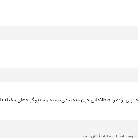
هجه یونی بوده و اصطلاحاتی چون مده، مدی، مدیه و مادیو گونه‌های مختلف ا
ا توهین آمیز است، لطفا گزارش دهید.