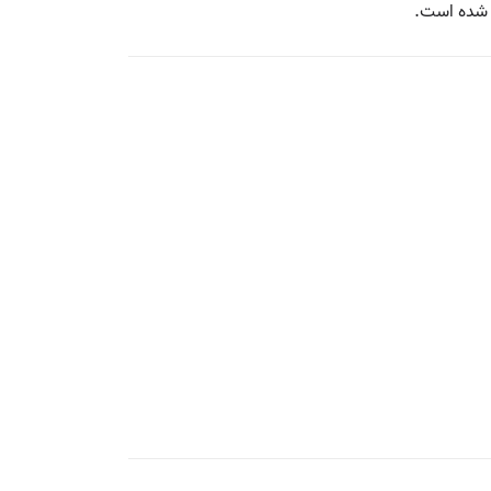
ه شده است.