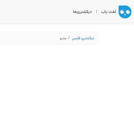
لغت یاب
|
دیکشنری‌ها
دیکشنری فارسی
مدیو