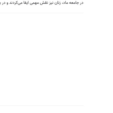
در جامعه ماد، زنان نیز نقش مهمی ایفا می‌کردند و در