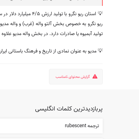
تولید آبمیوه یا صادرات دارد. در بخش واله مدیو علاوه 
💡 مدیو به عنوان نمادی از تاریخ و فرهنگ باستانی ای
گزارش محتوای نامناسب
پربازدیدترین کلمات انگلیسی
ترجمه rubescent