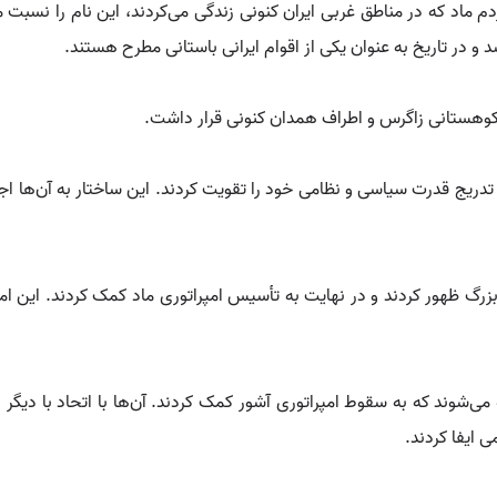
م ماد که در مناطق غربی ایران کنونی زندگی می‌کردند، این نام را نسبت م
در تاریخ به عنوان یکی از اقوام ایرانی باستانی مطرح هستند.
ق کوهستانی زاگرس و اطراف همدان کنونی قرار داشت.
ه تدریج قدرت سیاسی و نظامی خود را تقویت کردند. این ساختار به آن‌ها 
زرگ ظهور کردند و در نهایت به تأسیس امپراتوری ماد کمک کردند. این امپر
 می‌شوند که به سقوط امپراتوری آشور کمک کردند. آن‌ها با اتحاد با دیگ
ایفا کردند.