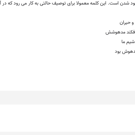
شدن است. این کلمه معمولا برای توصیف حالتی به کار می رود که در آن
و حیران
و فکند مدهوشش
شیم ما
مدهوش بود