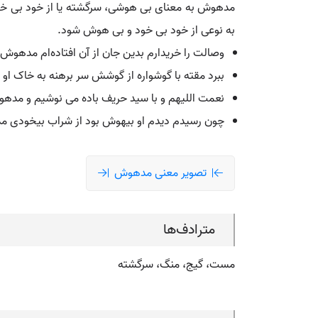
مدهوش به معنای بی هوشی، سرگشته یا از خود بی خود 
به نوعی از خود بی خود و بی هوش شود.
وصالت را خریدارم بدین جان از آن افتاده‌ام مدهوش 
ببرد مقته با گوشواره از گوشش سر برهنه به خاک ا
نعمت اللیهم و با سید حریف باده می نوشیم و مدهو
چون رسیدم دیدم او بیهوش بود از شراب بیخودی 
تصویر معنی مدهوش
مترادف‌ها
مست، گیج، منگ، سرگشته