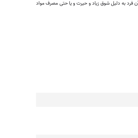
 فرد به دلیل شوق زیاد و حیرت و یا حتی مصرف مواد