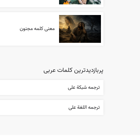
معنی کلمه مجنون
پربازدیدترین کلمات عربی
ترجمه شبکة علی
ترجمه اللغة علی