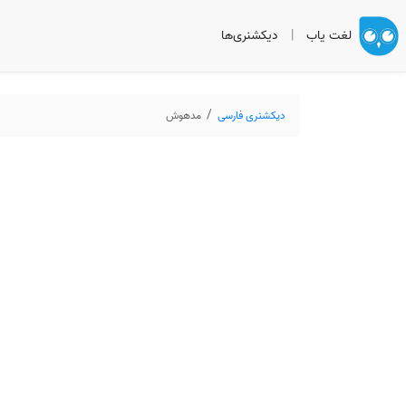
لغت یاب
|
دیکشنری‌ها
دیکشنری فارسی
مدهوش