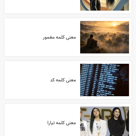
معنی کلمه مغمور
معنی کلمه کد
معنی کلمه تیارا