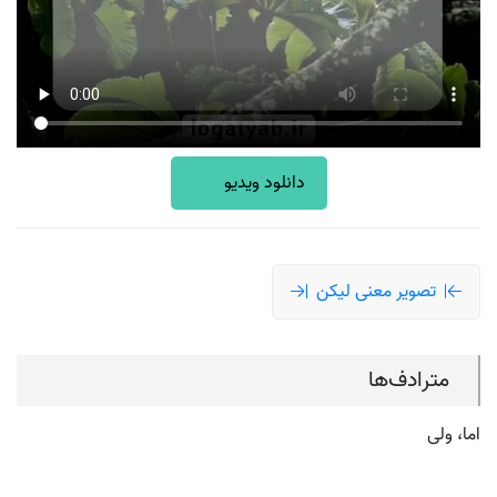
دانلود ویدیو
تصویر معنی لیکن
مترادف‌ها
اما، ولی