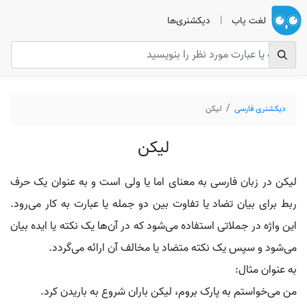
لغت یاب
|
دیکشنری‌ها
دیکشنری فارسی
لیکن
لیکن
لیکن در زبان فارسی به معنای اما یا ولی است و به عنوان یک حرف
ربط برای بیان تضاد یا تفاوت بین دو جمله یا عبارت به کار می‌رود.
این واژه در جملاتی استفاده می‌شود که در آن‌ها یک نکته یا ایده بیان
می‌شود و سپس یک نکته متضاد یا مخالف آن ارائه می‌گردد.
به عنوان مثال:
من می‌خواستم به پارک بروم، لیکن باران شروع به باریدن کرد.