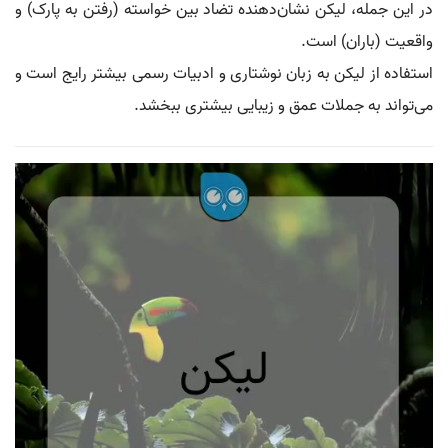
در این جمله، لیکن نشان‌دهنده تضاد بین خواسته (رفتن به پارک) و
واقعیت (باران) است.
استفاده از لیکن به زبان نوشتاری و ادبیات رسمی بیشتر رایج است و
می‌تواند به جملات عمق و زیبایی بیشتری ببخشد.