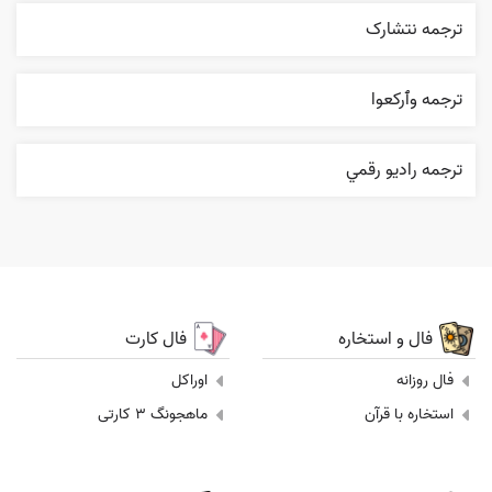
ترجمه نتشارک
ترجمه وٱرکعوا
ترجمه راديو رقمي
فال و استخاره
فال کارت
فال روزانه
اوراکل
استخاره با قرآن
ماهجونگ 3 کارتی