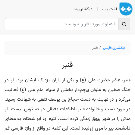
لغت یاب
|
دیکشنری‌ها
دیکشنری فارسی
قنبر
قنبر
قنبر، غلام حضرت علی (ع) و یکی از یاران نزدیک ایشان بود. او در
جنگ صفین به عنوان پرچم‌دار بخشی از سپاه امام علی (ع) فعالیت
می‌کرد و در نهایت به دست حجاج بن یوسف ثقفی به شهادت رسید.
در مورد نسب و خانواده قنبر، اطلاعات دقیقی در دسترس نیست. او
مدتی را در شهر بیهق زندگی کرده است. کنیه او، ابو شعثاء، به معنای
دانشمند پیر با موی ژولیده است. این کلمه در واقع از واژه فارسی غم