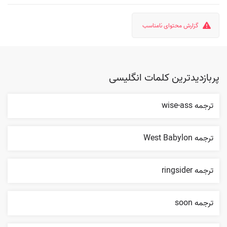
گزارش محتوای نامناسب
پربازدیدترین کلمات انگلیسی
ترجمه wise-ass
ترجمه West Babylon
ترجمه ringsider
ترجمه soon