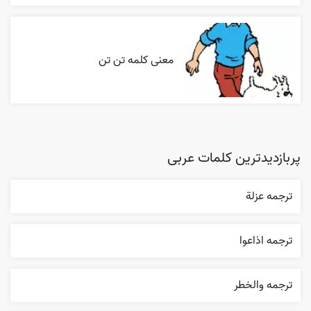
معنی کلمه تن تن
پربازدیدترین کلمات عربی
ترجمه عزلة
ترجمه اذاعوا
ترجمه والخطر