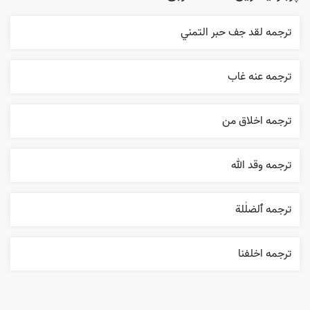
ترجمه لقد جف حبر التمني
ترجمه عنه غاب
ترجمه اخلاق من
ترجمه وقد الله
ترجمه ٱلضلٰلة
ترجمه اخلفنا