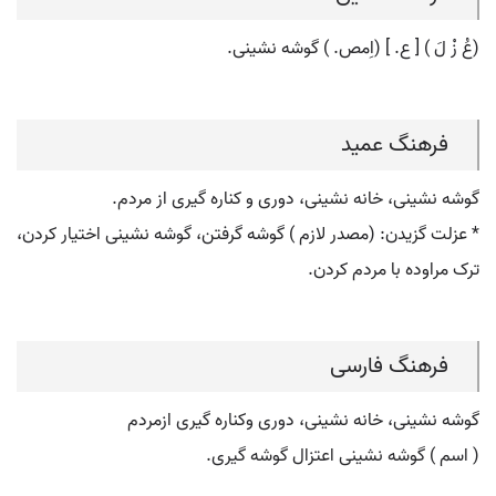
(عُ زْ لَ ) [ ع. ] (اِمص. ) گوشه نشینی.
فرهنگ عمید
گوشه نشینی، خانه نشینی، دوری و کناره گیری از مردم.
* عزلت گزیدن: (مصدر لازم ) گوشه گرفتن، گوشه نشینی اختیار کردن،
ترک مراوده با مردم کردن.
فرهنگ فارسی
گوشه نشینی، خانه نشینی، دوری وکناره گیری ازمردم
( اسم ) گوشه نشینی اعتزال گوشه گیری.