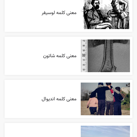
معنی کلمه لوسیفر
معنی کلمه شاتون
معنی کلمه اندیوال