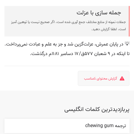
جمله سازی با عزلت
جملات نمونه از منابع مختلف جمع آوری شده است، اگر صحیح نیست یا توهین آمیز
است، لطفا گزارش دهید.
💡 در پایان عمرش، عزلت‌گزین شد و جز به علم و عبادت نمی‌پرداخت.
تا اینکه در ۹ شعبان ۵۷۷ق/۱۷ دسامبر ۱۱۸۱م درگذشت.
گزارش محتوای نامناسب
پربازدیدترین کلمات انگلیسی
ترجمه chewing gum