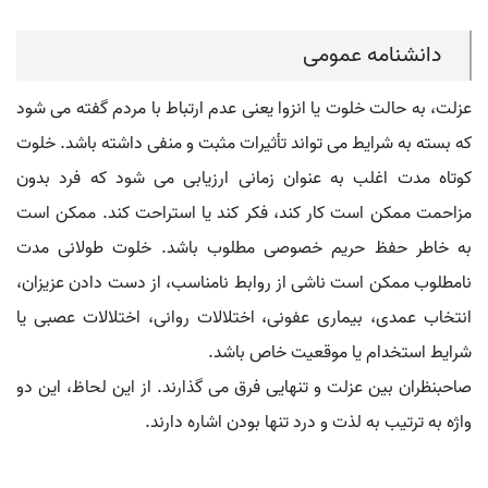
دانشنامه عمومی
عزلت، به حالت خلوت یا انزوا یعنی عدم ارتباط با مردم گفته می شود
که بسته به شرایط می تواند تأثیرات مثبت و منفی داشته باشد. خلوت
کوتاه مدت اغلب به عنوان زمانی ارزیابی می شود که فرد بدون
مزاحمت ممکن است کار کند، فکر کند یا استراحت کند. ممکن است
به خاطر حفظ حریم خصوصی مطلوب باشد. خلوت طولانی مدت
نامطلوب ممکن است ناشی از روابط نامناسب، از دست دادن عزیزان،
انتخاب عمدی، بیماری عفونی، اختلالات روانی، اختلالات عصبی یا
شرایط استخدام یا موقعیت خاص باشد.
صاحبنظران بین عزلت و تنهایی فرق می گذارند. از این لحاظ، این دو
واژه به ترتیب به لذت و درد تنها بودن اشاره دارند.