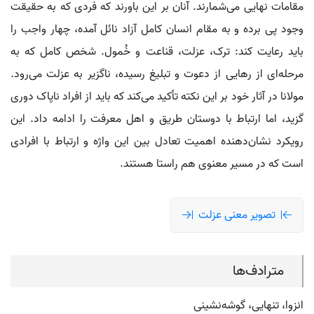
مقامات نهایی می‌شمارند. آنان بر این باورند که فردی که به حقیقت
وجود پی برده و به مقام انسان کامل آزاد نائل آمده، چهار واجب را
باید رعایت کند: ترک، عزلت، قناعت و خُمول. شخص کامل که به
مرحله‌ای از رهایی از دعوت و تبلیغ رسیده، ناگزیر به عزلت می‌رود.
مولانا در آثار خود بر این نکته تأکید می‌کند که باید از افراد ناپاک دوری
گزید، اما ارتباط با دوستان طریق و اهل معرفت را ادامه داد. این
رویکرد نشان‌دهنده اهمیت تعادل بین این واژه و ارتباط با افرادی
است که در مسیر معنوی هم‌ راستا هستند.
تصویر معنی عزلت
مترادف‌ها
انزوا، تنهایی، گوشه‌نشینی