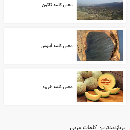
معنی کلمه کاکون
معنی کلمه آبنوس
معنی کلمه خربزه
پربازدیدترین کلمات عربی