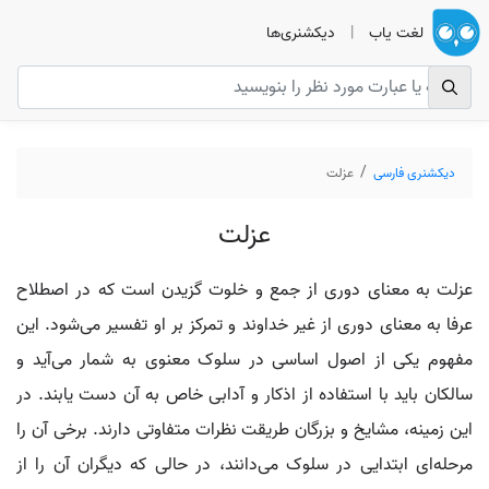
لغت یاب
|
دیکشنری‌ها
دیکشنری فارسی
عزلت
عزلت
عزلت به معنای دوری از جمع و خلوت گزیدن است که در اصطلاح
عرفا به معنای دوری از غیر خداوند و تمرکز بر او تفسیر می‌شود. این
مفهوم یکی از اصول اساسی در سلوک معنوی به شمار می‌آید و
سالکان باید با استفاده از اذکار و آدابی خاص به آن دست یابند. در
این زمینه، مشایخ و بزرگان طریقت نظرات متفاوتی دارند. برخی آن را
مرحله‌ای ابتدایی در سلوک می‌دانند، در حالی که دیگران آن را از