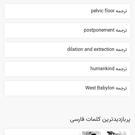
ترجمه pelvic floor
ترجمه postponement
ترجمه dilation and extraction
ترجمه humankind
ترجمه West Babylon
پربازدیدترین کلمات فارسی