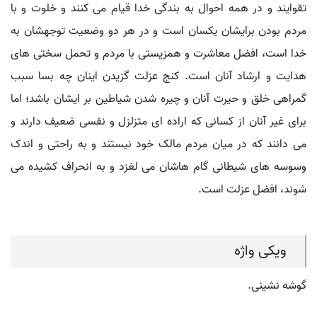
تقوایند و در همه احوال به بندگی خدا قیام می کنند و خلوت و با
مردم بودن برایشان یکسان است و در هر دو وضعیت توجهشان به
خدا است، افضل معاشرت و همزیستی با مردم و تحمل سختی های
هدایت و ارشاد آنان است. کنج عزلت گزیدن اینان چه بسا سبب
گمراهی خلق و حیرت آنان و چیره شدن شیاطین بر ایشان باشد؛ اما
برای غیر آنان از کسانی که اراده ای متزلزل و نفسی ضعیف دارند و
می دانند که در میان مردم مالک خود نیستند و به راحتی و اندک
وسوسه های شیطانی گام هاشان می لغزد و به انحراف کشیده می
شوند، افضل عزلت است.
ویکی واژه
گوشه نشینی.