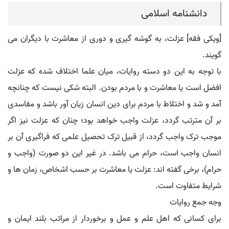
دانشنامه اسلامی
[ویکی فقه] عزلت، به گوشه گیری و دوری از معاشرت با دیگران می
گویند.
با توجه به این دو دسته روایات، میان علما اختلاف شده که عزلت
افضل است یا معاشرت و با مردم بودن. البته شکی نیست که چنانچه
آمد و شد و اختلاط با مردم برای دین انسان زیان آور باشد و مفاسدی
بر آن مترتب گردد، عزلت واجب خواهد بود؛ چنان که عزلت نیز اگر
موجب ترک واجب گردد، از قبیل ترک تحصیل علمی که فراگیری آن بر
انسان واجب است، حرام می باشد. در غیر این دو صورت (واجب و
حرام)، برخی گفته اند: عزلت یا معاشرت بر حسب اشخاص، زمان ها و
شرایط متفاوت است.
وجه جمع روایات
برای کسانی که اهل علم و عمل و برخوردار از مراتب بلند ایمان و