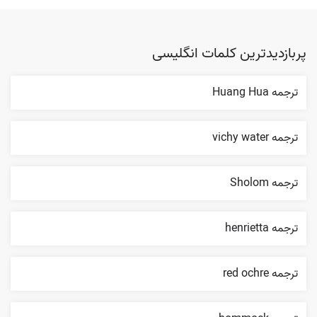
پربازدیدترین کلمات انگلیسی
ترجمه Huang Hua
ترجمه vichy water
ترجمه Sholom
ترجمه henrietta
ترجمه red ochre