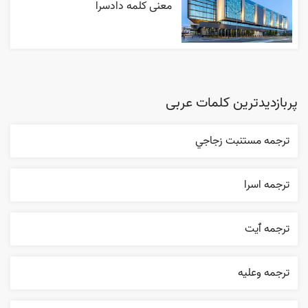
معنی کلمه دادسرا
پربازدیدترین کلمات عربی
ترجمه مستنبت زجاجي
ترجمه اسرا
ترجمه ٱیت
ترجمه وعليه