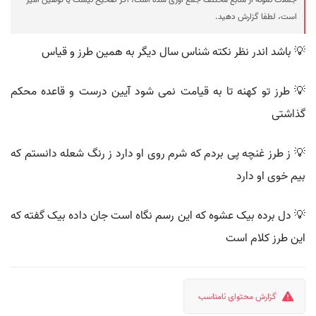
است، لطفا گزارش دهید.
💡 باشد اندر نظر نکته شناس سال دیگر به همین طرز و قیاس
💡 طرز تو کهنه تا به قیامت نمی شود آیین درست و قاعده محکم
گذاشتی
💡 ز طرز غنچه پی بردم که شرم روی او دارد ز رنگ شعله دانستم که
بیم خوی او دارد
💡 دل برده بیک عشوه که این رسم نگاه است جان داده بیک گفته که
این طرز کلام است
گزارش محتوای نامناسب