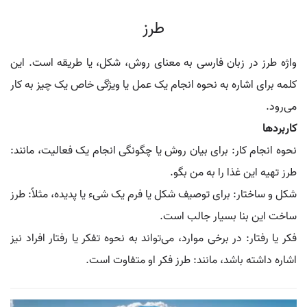
طرز
واژه طرز در زبان فارسی به معنای روش، شکل، یا طریقه است. این
کلمه برای اشاره به نحوه انجام یک عمل یا ویژگی خاص یک چیز به کار
می‌رود.
کاربردها
نحوه انجام کار: برای بیان روش یا چگونگی انجام یک فعالیت، مانند:
طرز تهیه این غذا را به من بگو.
شکل و ساختار: برای توصیف شکل یا فرم یک شیء یا پدیده، مثلاً: طرز
ساخت این بنا بسیار جالب است.
فکر یا رفتار: در برخی موارد، می‌تواند به نحوه تفکر یا رفتار افراد نیز
اشاره داشته باشد، مانند: طرز فکر او متفاوت است.