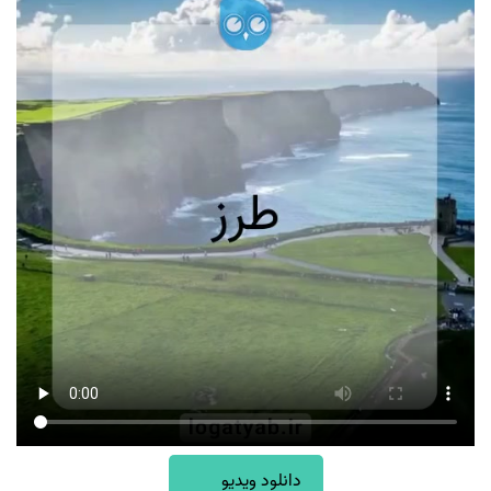
دانلود ویدیو