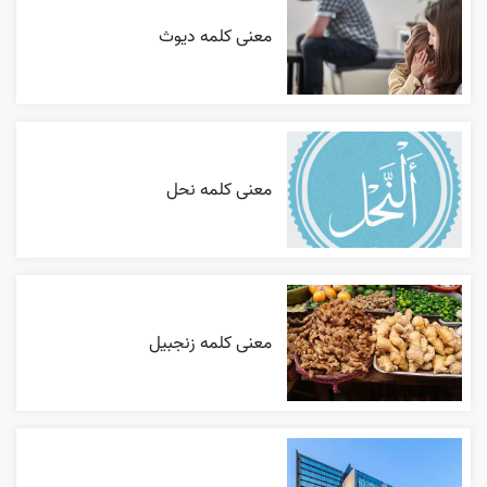
معنی کلمه دیوث
معنی کلمه نحل
معنی کلمه زنجبیل