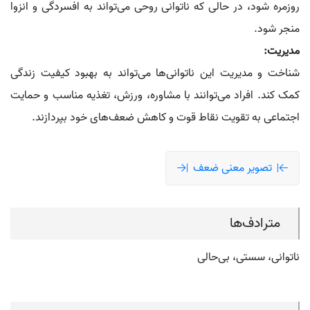
روزمره شود، در حالی که ناتوانی روحی می‌تواند به افسردگی و انزوا
منجر شود.
مدیریت:
شناخت و مدیریت این ناتوانی‌ها می‌تواند به بهبود کیفیت زندگی
کمک کند. افراد می‌توانند با مشاوره، ورزش، تغذیه مناسب و حمایت
اجتماعی به تقویت نقاط قوت و کاهش ضعف‌های خود بپردازند.
تصویر معنی ضعف
مترادف‌ها
ناتوانی، سستی، بی‌حالی