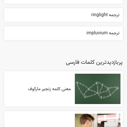
ترجمه ringlight
ترجمه impluvium
پربازدیدترین کلمات فارسی
معنی کلمه زنجیر مارکوف