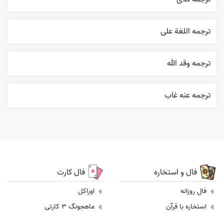
ترجمه اللغة علی
ترجمه وقد الله
ترجمه عنه غاب
فال و استخاره
فال کارت
فال روزانه
اوراکل
استخاره با قرآن
ماهجونگ 3 کارتی