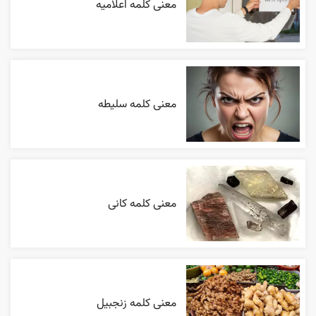
معنی کلمه اعلاميه
معنی کلمه سلیطه
معنی کلمه کانی
معنی کلمه زنجبیل