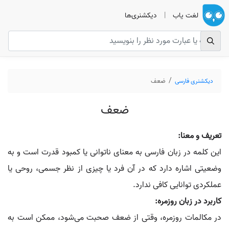
لغت یاب
|
دیکشنری‌ها
دیکشنری فارسی
ضعف
ضعف
تعریف و معنا:
این کلمه در زبان فارسی به معنای ناتوانی یا کمبود قدرت است و به
وضعیتی اشاره دارد که در آن فرد یا چیزی از نظر جسمی، روحی یا
عملکردی توانایی کافی ندارد.
کاربرد در زبان روزمره:
در مکالمات روزمره، وقتی از ضعف صحبت می‌شود، ممکن است به