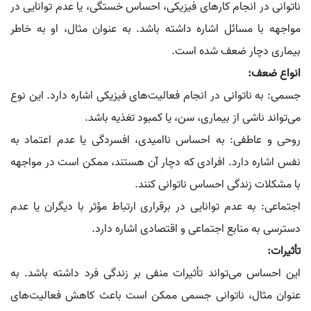
ناتوانی در انجام کارهای فیزیکی، احساس خستگی، یا عدم توانایی در
مواجهه با مسائل اشاره داشته باشد. به عنوان مثال، او به خاطر
بیماری دچار ضعف شده است.
انواع ضعف:
جسمی: به ناتوانی در انجام فعالیت‌های فیزیکی اشاره دارد. این نوع
می‌تواند ناشی از بیماری، سن، یا کمبود تغذیه باشد.
روحی و عاطفی: به احساس ناامیدی، افسردگی یا عدم اعتماد به
نفس اشاره دارد. افرادی که دچار آن هستند، ممکن است در مواجهه
با مشکلات زندگی احساس ناتوانی کنند.
اجتماعی: به عدم توانایی در برقراری ارتباط مؤثر با دیگران یا عدم
دسترسی به منابع اجتماعی و اقتصادی اشاره دارد.
تأثیرات:
این احساس می‌تواند تأثیرات منفی بر زندگی فرد داشته باشد. به
عنوان مثال، ناتوانی جسمی ممکن است باعث کاهش فعالیت‌های