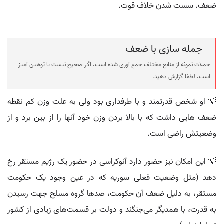
ضعف. سست شدن خلاف قوت.
جمله سازی با ضعف
جملات نمونه از منابع مختلف جمع آوری شده است، اگر صحیح نیست یا توهین آمیز
است، لطفا گزارش دهید.
💡 او شخص قدرتمند و با طرفداری بود ولی به علت وزن کم نقطه
ضعف هایی داشت که با بالا بردن وزن خود آنها را از بین برد و از
وضعیتش راضی است.
💡 این امکان نیز حضور دارد آنوکراسی در حضور یک رژیم مستقر رخ
دهد (مثل وضعیت فعلی سوریه که در عین وجود یک حکومت
مستقر، به دلیل ضعف آن حکومت، صدها گروه مسلح جهت رسیدن
به قدرت، با همدیگر می‌جنگند و دولت بر قسمت‌های زیادی از کشور