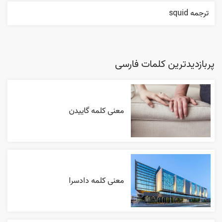
ترجمه squid
پربازدیدترین کلمات فارسی
معنی کلمه گاییدن
معنی کلمه دادسرا