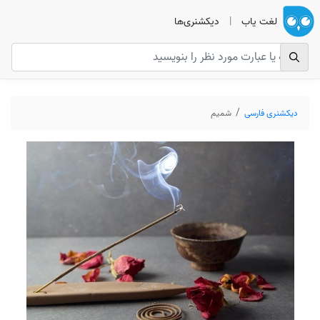
لغت یاب
|
دیکشنری‌ها
دیکشنری فارسی
شمیم