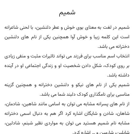
شمیم
شمیم در لغت به معنای بوی خوش و عطر دلنشین، با لحنی شاعرانه
است این کلمه زیبا و خوش آوا همچنین یکی از نام های دلنشین
دخترانه می باشد.
انتخاب اسم مناسب برای فرزند می تواند تاثیرات مثبت و منفی زیادی
بر روی کودک، شکل دادن شخصیت او و زندگی اجتماعی او در آینده
داشته باشد.
شمیم یکی از نام های نیکو و دلنشین دخترانه و همچنین گزینه
مناسبی برای نامگذاری کودک دلبند شما می باشد.
از نام های پسرانه مشابه می توان به اسامی مانند شاهین، شادمان،
شاهان، شادن و شایگان اشاره کرد اگر هم به دنبال اسمی دخترانه
مشابه نام شمیم هستید می توان به مواردی نظیر شبنم، شادلین،
شایلین، شارمین و … اشاره کرد.