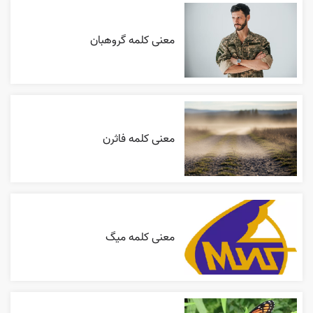
معنی کلمه گروهبان
معنی کلمه فاثرن
معنی کلمه میگ