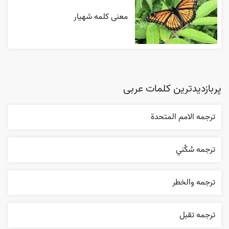
معنی کلمه شهیار
پربازدیدترین کلمات عربی
ترجمه الامم المتحدة
ترجمه سُکْني
ترجمه والخطر
ترجمه تقبل