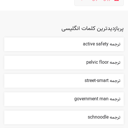
پربازدیدترین کلمات انگلیسی
ترجمه active safety
ترجمه pelvic floor
ترجمه street-smart
ترجمه government man
ترجمه schnoodle