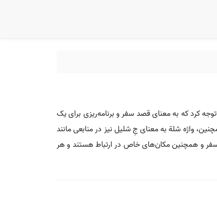
وجه کرد که به معنای قصد سفر و برنامه‌ریزی برای یک
ین، واژه شلة به معنای جِ شلیل نیز در منابعی مانند
د سفر و همچنین مکان‌های خاص در ارتباط هستند و هر