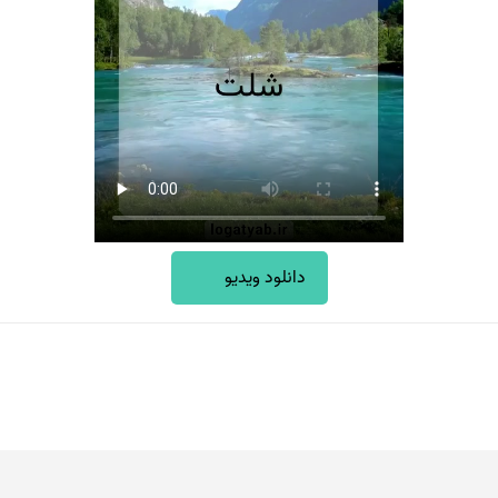
دانلود ویدیو