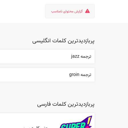
گزارش محتوای نامناسب
پربازدیدترین کلمات انگلیسی
ترجمه jazz
ترجمه groin
پربازدیدترین کلمات فارسی