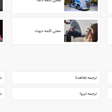
معنی کلمه داف
معنی کلمه دیوث
ترجمه تعاهدنا
تر
ترجمه تبروا
ت