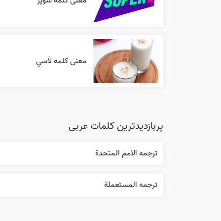
معنی کلمه سوپر
معنی کلمه لاسي
پربازدیدترین کلمات عربی
ترجمه الامم المتحدة
ترجمه المستعملة