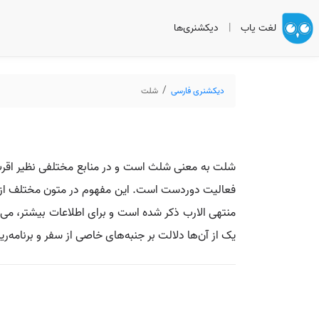
لغت یاب
|
دیکشنری‌ها
دیکشنری فارسی
شلت
شلت به معنی شلث است و در منابع مختلفی نظیر اقرب ال
فعالیت دوردست است. این مفهوم در متون مختلف از جمله
منتهی الارب ذکر شده است و برای اطلاعات بیشتر، می‌
یک از آن‌ها دلالت بر جنبه‌های خاصی از سفر و برنامه‌ریز