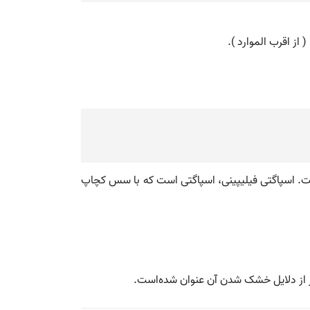
( از اقرب الموارد ).
ست. اسپاگتی فیلیپینی، اسپاگتی است که با سس کچاپ
یز از دلایل خشک شدن آن عنوان شده‌است.