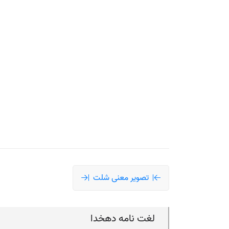
تصویر معنی شلت
لغت نامه دهخدا