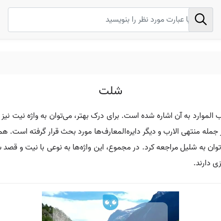
شلت
موارد به آن اشاره شده است. برای درک بهتر، می‌توان به واژه نیت نیز ت
 منتهی الارب و دیگر دایره‌المعارف‌ها مورد بحث قرار گرفته است. همچن
توان به شلیل مراجعه کرد. در مجموع، این واژه‌ها به نوعی با نیت و قص
ی دارند.