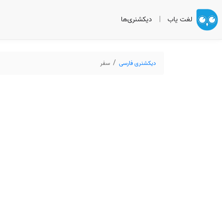
لغت یاب
|
دیکشنری‌ها
دیکشنری فارسی
سفر