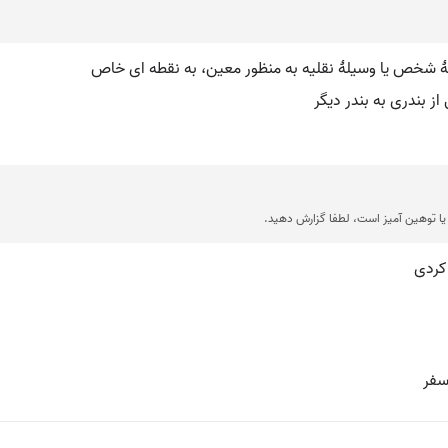
ا توهین آمیز است، لطفا گزارش دهید.
 کردی
سفر