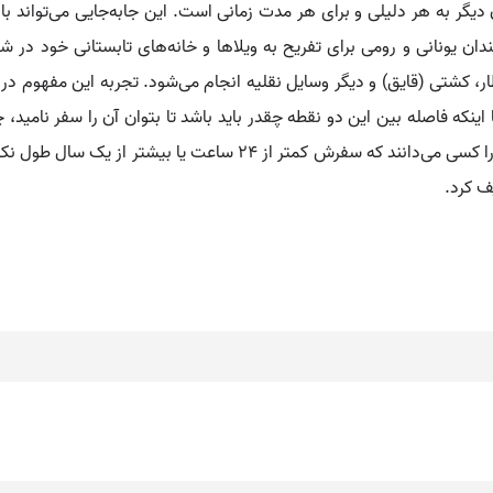
ن دیگر به هر دلیلی و برای هر مدت زمانی است. این جابه‌جایی می‌تواند ب
دان یونانی و رومی برای تفریح به ویلاها و خانه‌های تابستانی خود در شهر
ر، کشتی (قایق) و دیگر وسایل نقلیه انجام می‌شود. تجربه این مفهوم در د
 اینکه فاصله بین این دو نقطه چقدر باید باشد تا بتوان آن را سفر نامی
شهر کافی است تا آن را سفر بنامیم. دیگران نیز مسافر را کسی می‌دانند 
ف کرد.