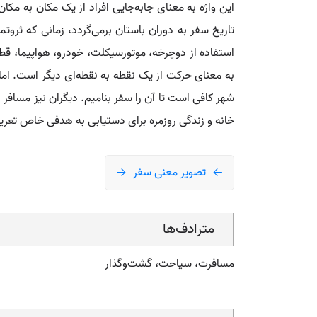
این واژه به معنای جابه‌جایی افراد از یک مکان به مکا
تاریخ سفر به دوران باستان برمی‌گردد، زمانی که ثروتمن
استفاده از دوچرخه، موتورسیکلت، خودرو، هواپیما، قطا
به معنای حرکت از یک نقطه به نقطه‌ای دیگر است. اما
خانه و زندگی روزمره برای دستیابی به هدفی خاص تعری
تصویر معنی سفر
مترادف‌ها
مسافرت، سیاحت، گشت‌وگذار