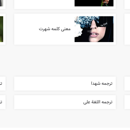
معنی کلمه شهرت
ترجمه شهدا
تر
ترجمه اللغة علی
ت