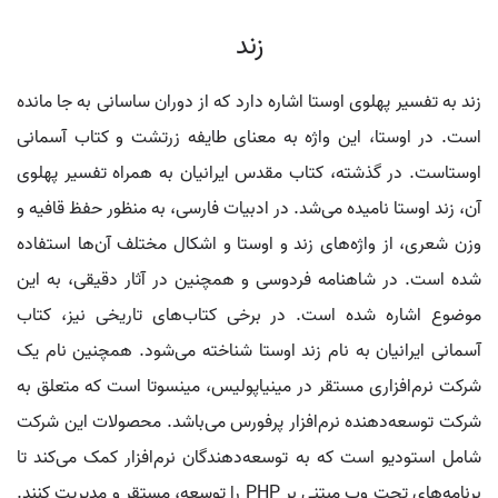
زند
زند به تفسیر پهلوی اوستا اشاره دارد که از دوران ساسانی به جا مانده
است. در اوستا، این واژه به معنای طایفه زرتشت و کتاب آسمانی
اوستاست. در گذشته، کتاب مقدس ایرانیان به همراه تفسیر پهلوی
آن، زند اوستا نامیده می‌شد. در ادبیات فارسی، به منظور حفظ قافیه و
وزن شعری، از واژه‌های زند و اوستا و اشکال مختلف آن‌ها استفاده
شده است. در شاهنامه فردوسی و همچنین در آثار دقیقی، به این
موضوع اشاره شده است. در برخی کتاب‌های تاریخی نیز، کتاب
آسمانی ایرانیان به نام زند اوستا شناخته می‌شود. همچنین نام یک
شرکت نرم‌افزاری مستقر در مینیاپولیس، مینسوتا است که متعلق به
شرکت توسعه‌دهنده نرم‌افزار پرفورس می‌باشد. محصولات این شرکت
شامل استودیو است که به توسعه‌دهندگان نرم‌افزار کمک می‌کند تا
برنامه‌های تحت وب مبتنی بر PHP را توسعه، مستقر و مدیریت کنند.