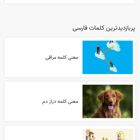
پربازدیدترین کلمات فارسی
معنی کلمه مراقی
معنی کلمه دراز دم