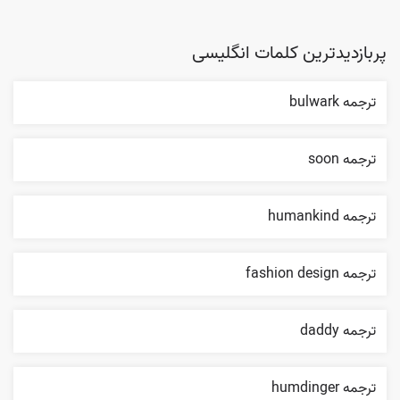
پربازدیدترین کلمات انگلیسی
ترجمه bulwark
ترجمه soon
ترجمه humankind
ترجمه fashion design
ترجمه daddy
ترجمه humdinger