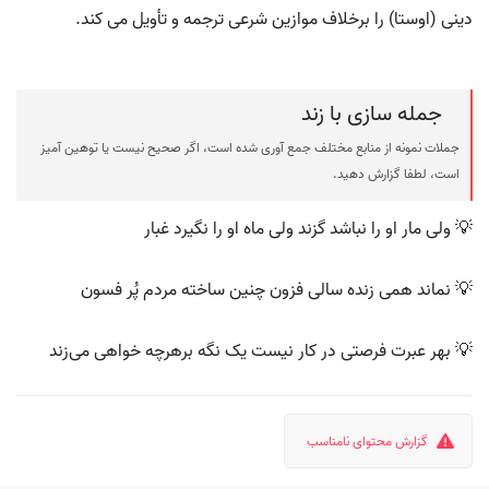
دینی (اوستا) را برخلاف موازین شرعی ترجمه و تأویل می کند.
جمله سازی با زند
جملات نمونه از منابع مختلف جمع آوری شده است، اگر صحیح نیست یا توهین آمیز
است، لطفا گزارش دهید.
💡 ولی مار او را نباشد گزند ولی ماه او را نگیرد غبار
💡 نماند همی زنده سالی فزون چنین ساخته مردم پُر فسون
💡 بهر عبرت فرصتی در کار نیست یک نگه برهرچه خواهی می‌زند
گزارش محتوای نامناسب