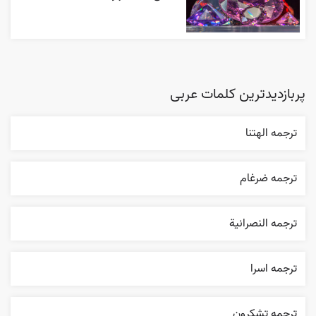
پربازدیدترین کلمات عربی
ترجمه الهتنا
ترجمه ضرغام
ترجمه النصرانية
ترجمه اسرا
ترجمه تشکرون