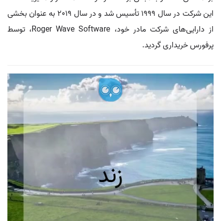
این شرکت در سال 1999 تأسیس شد و در سال 2019 به عنوان بخشی
از دارایی‌های شرکت مادر خود، Roger Wave Software، توسط
پرفورس خریداری گردید.