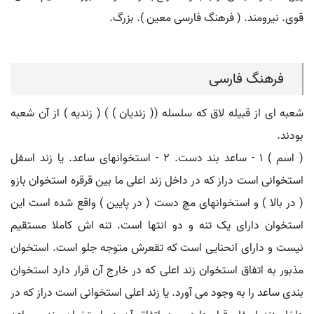
قوی. نیرومند. ( فرهنگ فارسی معین ). بزرگ.
فرهنگ فارسی
شعبه ای از قبیله لاق که سلسله (( زندیان ) ) ( زندیه ) از آن شعبه
بودند.
( اسم ) ۱ - ساعد بند دست. ۲ - استخوانهای ساعد. یا زند اسفل
استخوانی است دراز که در داخل زند اعلی ما بین قرقره استخوان بازو
( در بالا ) و استخوانهای مچ دست ( در پایین ) واقع شده است این
استخوان دارای یک تنه و دو انتها است. تنه اش کاملا مستقیم
نیست و دارای انحنایی است که تقعرش متوجه جلو است. استخوان
مذبور به اتفاق استخوان زند اعلی که در خارج آن قرار دارد استخوان
بندی ساعد را به وجود می آورد. یا زند اعلی استخوانی است دراز که در