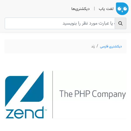
لغت یاب
|
دیکشنری‌ها
دیکشنری فارسی
زند