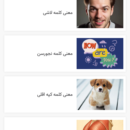
معنی کلمه لاشی
معنی کلمه نجورسن
معنی کلمه کپه اقلی