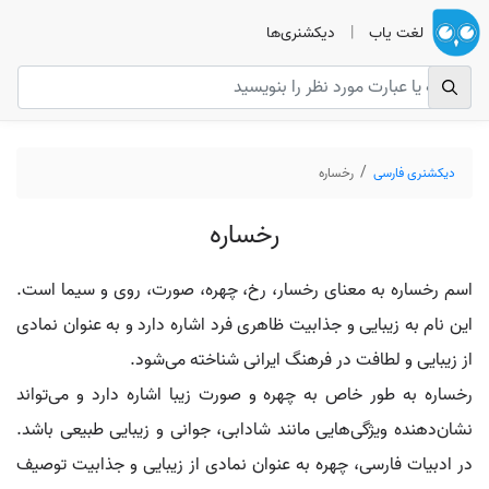
لغت یاب
|
دیکشنری‌ها
دیکشنری فارسی
رخساره
رخساره
اسم رخساره به معنای رخسار، رخ، چهره، صورت، روی و سیما است.
این نام به زیبایی و جذابیت ظاهری فرد اشاره دارد و به عنوان نمادی
از زیبایی و لطافت در فرهنگ ایرانی شناخته می‌شود.
رخساره به طور خاص به چهره و صورت زیبا اشاره دارد و می‌تواند
نشان‌دهنده ویژگی‌هایی مانند شادابی، جوانی و زیبایی طبیعی باشد.
در ادبیات فارسی، چهره به عنوان نمادی از زیبایی و جذابیت توصیف