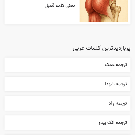
معنی کلمه قمبل
پربازدیدترین کلمات عربی
ترجمه عمک
ترجمه شهدا
ترجمه واد
ترجمه انک يبدو