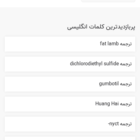
پربازدیدترین کلمات انگلیسی
ترجمه fat lamb
ترجمه dichlorodiethyl sulfide
ترجمه gumbotil
ترجمه Huang Hai
ترجمه nyct-