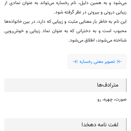
می‌شود و به همین دلیل، نام رخساره می‌تواند به عنوان نمادی از
زیبایی درونی و بیرونی در نظر گرفته شود.
این نام به خاطر بار معنایی مثبت و زیبایی که دارد، در بین خانواده‌ها
محبوب است و به دخترانی که به عنوان نماد زیبایی و خوش‌رویی
شناخته می‌شوند، اطلاق می‌شود.
تصویر معنی رخساره
مترادف‌ها
صورت، چهره، رو
لغت نامه دهخدا