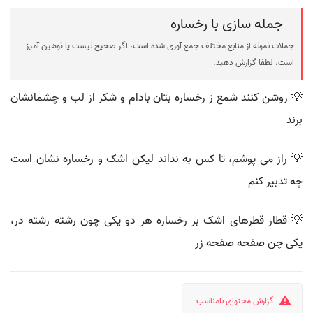
جمله سازی با رخساره
جملات نمونه از منابع مختلف جمع آوری شده است، اگر صحیح نیست یا توهین آمیز
است، لطفا گزارش دهید.
💡 روشن کنند شمع ز رخساره بتان بادام و شکر از لب و چشمانشان
برند
💡 راز می پوشم، تا کس به نداند لیکن اشک و رخساره نشان است
چه تدبیر کنم
💡 قطار قطرهای اشک بر رخساره هر دو یکی چون رشته رشته در،
یکی چن صفحه صفحه زر
گزارش محتوای نامناسب