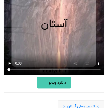
دانلود ویدیو
تصویر معنی آستان