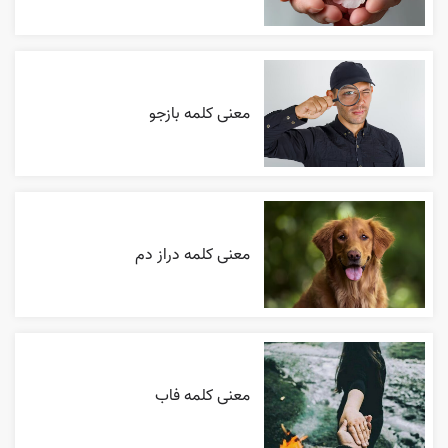
معنی کلمه بازجو
معنی کلمه دراز دم
معنی کلمه فاب