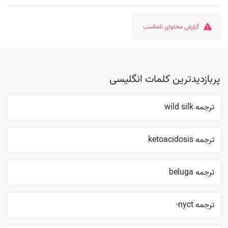
گزارش محتوای نامناسب
پربازدیدترین کلمات انگلیسی
ترجمه wild silk
ترجمه ketoacidosis
ترجمه beluga
ترجمه nyct-