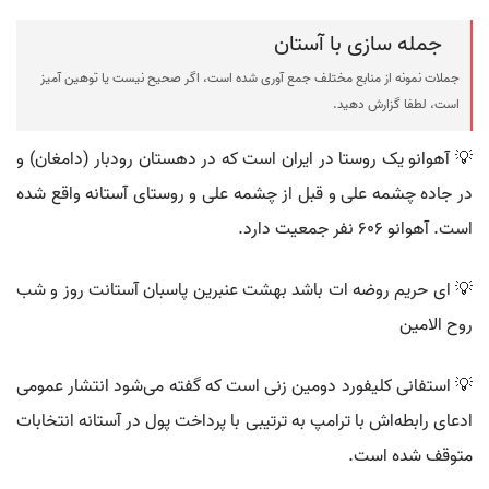
جمله سازی با آستان
جملات نمونه از منابع مختلف جمع آوری شده است، اگر صحیح نیست یا توهین آمیز
است، لطفا گزارش دهید.
💡 آهوانو یک روستا در ایران است که در دهستان رودبار (دامغان) و
در جاده چشمه علی و قبل از چشمه علی و روستای آستانه واقع شده‌
است. آهوانو ۶۰۶ نفر جمعیت دارد.
💡 ای حریم روضه ات باشد بهشت عنبرین پاسبان آستانت روز و شب
روح الامین
💡 استفانی کلیفورد دومین زنی است که گفته می‌شود انتشار عمومی
ادعای رابطه‌اش با ترامپ به ترتیبی با پرداخت پول در آستانه انتخابات
متوقف شده است.