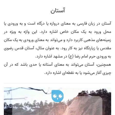
آستان
آستان در زبان فارسی به معنای دروازه یا درگاه است و به ورودی یا
محل ورود به یک مکان خاص اشاره دارد. این واژه به ویژه در
زمینه‌های مذهبی کاربرد دارد و می‌تواند به معنای ورودی به یک مکان
مقدس یا زیارتگاه نیز به کار رود. به عنوان مثال، آستان قدس رضوی
به ورودی حرم امام رضا (ع) در مشهد اشاره دارد.
همچنین، آستان می‌تواند به معنای آستانه یا حدی باشد که در آن
چیزی آغاز می‌شود یا به نقطه‌ای اشاره دارد.