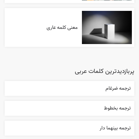
معنی کلمه عاری
پربازدیدترین کلمات عربی
ترجمه ضرغام
ترجمه بخطوط
ترجمه بينهما دار