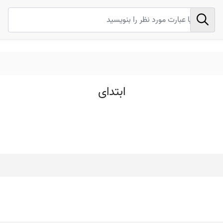
ابتدای