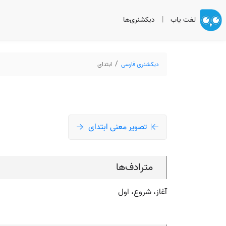
لغت یاب
|
دیکشنری‌ها
دیکشنری فارسی
ابتدای
تصویر معنی ابتدای
مترادف‌ها
آغاز، شروع، اول