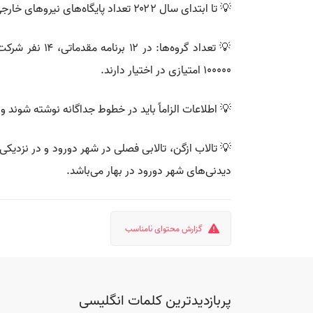
💡 تا ابتدای سال ۲۰۲۲ تعداد پایگاه‌های نیروهای خارجی در سوریه به ۵۹۷ رسید که جزئیات آن به شرح زیر است:
۱۰۰۰۰۰ امتیازی در اختیار دارند.
💡 اطلاعات الزاماً باید در خطوط جداگانه نوشته شوند و پایان هر خط باید به 
💡 تالاب ازگن، تالابی فصلی در شهر دورود و در نزدیکی آب
دیدنی‌های شهر دورود در بهار می‌باشد.
گزارش محتوای نامناسب
پربازدیدترین کلمات انگلیسی