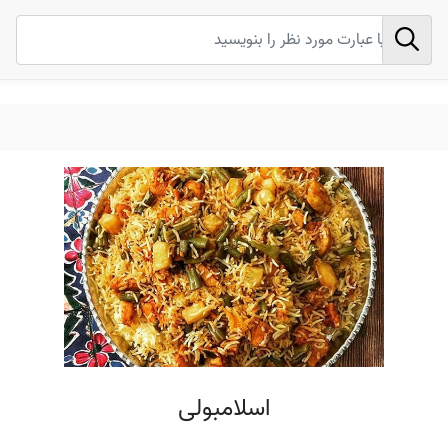
اسلامبولی