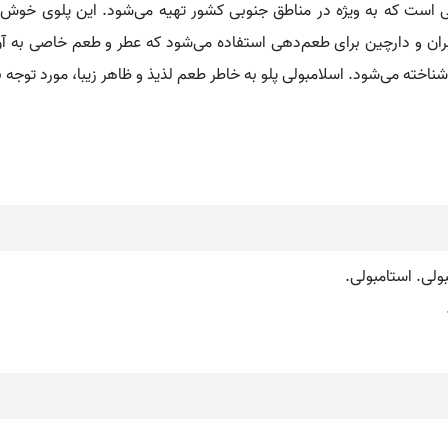
ی است که به ویژه در مناطق جنوبی کشور تهیه می‌شود. این پلوی خوش‌عط
عفران و دارچین برای طعم‌دهی استفاده می‌شود که عطر و طعم خاصی به آن 
اخته می‌شود. اسلامبولی پلو به خاطر طعم لذیذ و ظاهر زیبا، مورد توجه ب
ولی. استامبولی.