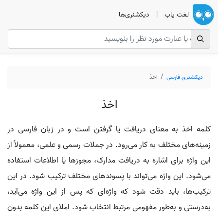
لغت یاب
|
دیکشنری‌ها
دیکشنری فارسی
اخذ
اخذ
کلمه اخذ به معنای دریافت یا گرفتن است و در زبان فارسی در
زمینه‌های مختلف به کار می‌رود. در جملات رسمی و علمی، معمولاً از
این واژه برای اشاره به دریافت مدارک، مجوزها یا اطلاعات استفاده
می‌شود. این واژه می‌تواند با پسوندهای مختلف ترکیب شود. در این
ترکیب‌ها، باید دقت شود که واژه‌ای که پس از این واژه می‌آید،
به‌درستی و به‌طور مفهومی مرتبط انتخاب شود. املای این کلمه بدون