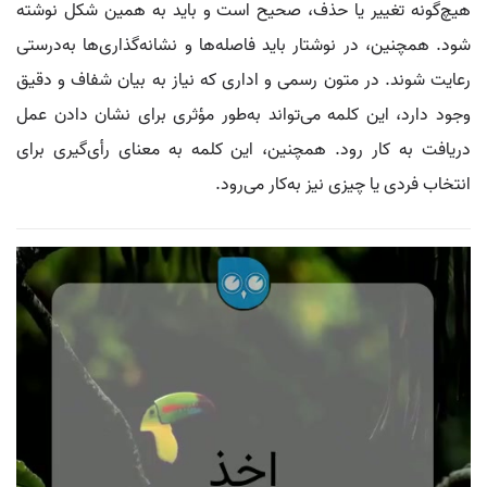
هیچ‌گونه تغییر یا حذف، صحیح است و باید به همین شکل نوشته
شود. همچنین، در نوشتار باید فاصله‌ها و نشانه‌گذاری‌ها به‌درستی
رعایت شوند. در متون رسمی و اداری که نیاز به بیان شفاف و دقیق
وجود دارد، این کلمه می‌تواند به‌طور مؤثری برای نشان دادن عمل
دریافت به کار رود. همچنین، این کلمه به معنای رأی‌گیری برای
انتخاب فردی یا چیزی نیز به‌کار می‌رود.