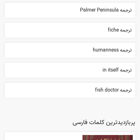
ترجمه Palmer Peninsula
ترجمه fiche
ترجمه humanness
ترجمه in itself
ترجمه fish doctor
پربازدیدترین کلمات فارسی