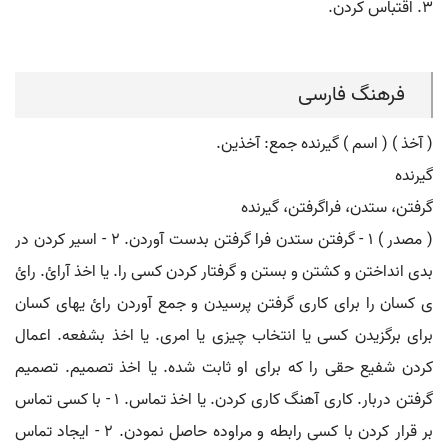
۳. اقتباس کردن.
فرهنگ فارسی
( آخذ ) ( اسم ) گیرنده جمع: آخذین.
گیرنده
گرفتن، ستدن، فراگرفتن، گیرنده
( مصدر ) ۱ - گرفتن ستدن فرا گرفتن بدست آوردن. ۲ - اسیر کردن در
بدی انداختن و کشتن و بستن و گرفتار کردن کسی را. یا اخذ آرائ. رائ
ی کسان را برای کاری گرفتن پرسیدن و جمع آوردن رائ یهای کسان
برای برگزیدن کسی یا انتخاب چیزی یا امری. یا اخذ بشفعه. اعمال
کردن شفیع حقی را که برای او ثابت شده. یا اخذ تصمیم. تصمیم
گرفتن دربار. کاری آهنگ کاری کردن. یا اخذ تماس. ۱ - با کسی تماس
بر قرار کردن با کسی رابطه و مراوده حاصل نمودن. ۲ - ایجاد تماس