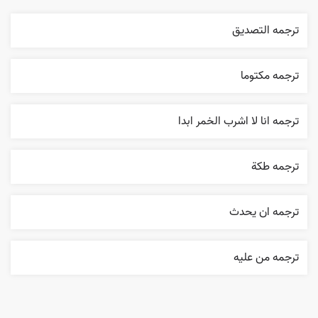
ترجمه التصديق
ترجمه مکتوما
ترجمه انا لا اشرب الخمر ابدا
ترجمه طکة
ترجمه ان يحدث
ترجمه من عليه