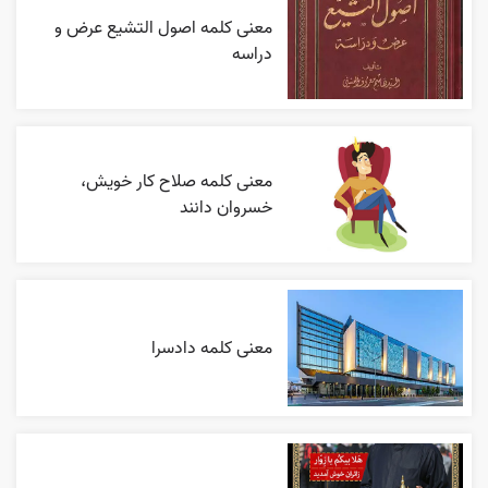
معنی کلمه اصول التشیع عرض و
دراسه
معنی کلمه صلاح کار خویش،
خسروان دانند
معنی کلمه دادسرا