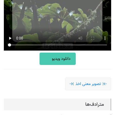
دانلود ویدیو
تصویر معنی اخذ
مترادف‌ها