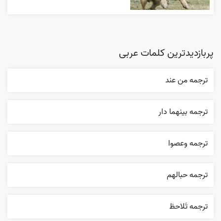
پربازدیدترین کلمات عربی
ترجمه من عند
ترجمه بينهما دار
ترجمه وعصوا
ترجمه حبالهم
ترجمه تَلاحظ