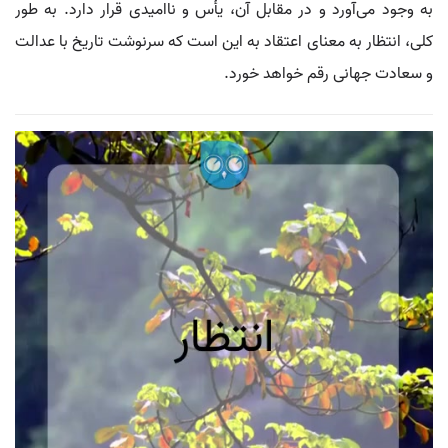
به وجود می‌آورد و در مقابل آن، یأس و ناامیدی قرار دارد. به طور
کلی، انتظار به معنای اعتقاد به این است که سرنوشت تاریخ با عدالت
و سعادت جهانی رقم خواهد خورد.