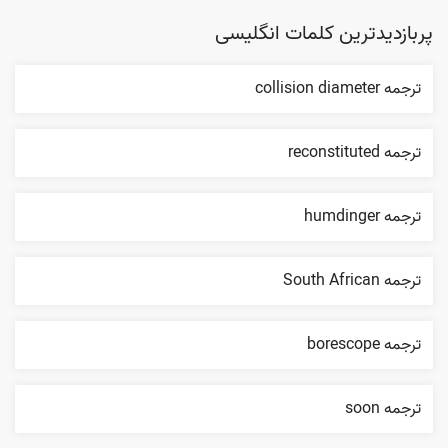
پربازدیدترین کلمات انگلیسی
ترجمه collision diameter
ترجمه reconstituted
ترجمه humdinger
ترجمه South African
ترجمه borescope
ترجمه soon