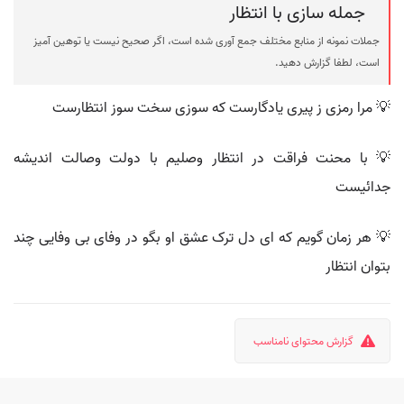
جمله سازی با انتظار
جملات نمونه از منابع مختلف جمع آوری شده است، اگر صحیح نیست یا توهین آمیز
است، لطفا گزارش دهید.
💡 مرا رمزی ز پیری یادگارست که سوزی سخت سوز انتظارست
💡 با محنت فراقت در انتظار وصلیم با دولت وصالت اندیشه
جدائیست
💡 هر زمان گویم که ای دل ترک عشق او بگو در وفای بی وفایی چند
بتوان انتظار
گزارش محتوای نامناسب