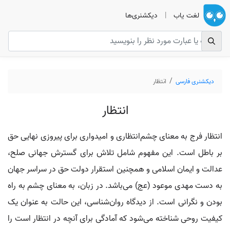
لغت یاب
|
دیکشنری‌ها
دیکشنری فارسی
انتظار
انتظار
انتظار فرج به معنای چشم‌انتظاری و امیدواری برای پیروزی نهایی حق
بر باطل است. این مفهوم شامل تلاش برای گسترش جهانی صلح،
عدالت و ایمان اسلامی و همچنین استقرار دولت حق در سراسر جهان
به دست مهدی موعود (عج) می‌باشد. در زبان، به معنای چشم به راه
بودن و نگرانی است. از دیدگاه روان‌شناسی، این حالت به عنوان یک
کیفیت روحی شناخته می‌شود که آمادگی برای آنچه در انتظار است را