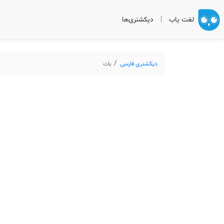
لغت یاب
|
دیکشنری‌ها
دیکشنری فارسی
بات