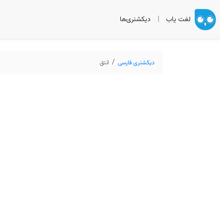
لغت یاب
|
دیکشنری‌ها
دیکشنری فارسی
انتق