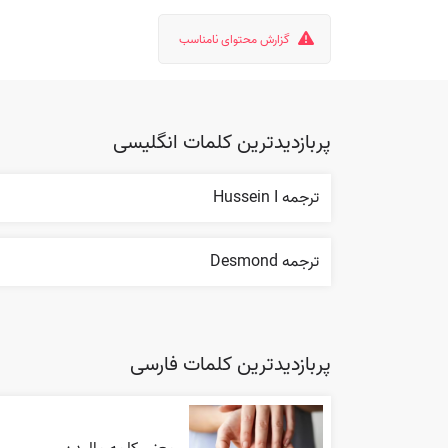
گزارش محتوای نامناسب
پربازدیدترین کلمات انگلیسی
ترجمه Hussein I
ترجمه Desmond
پربازدیدترین کلمات فارسی