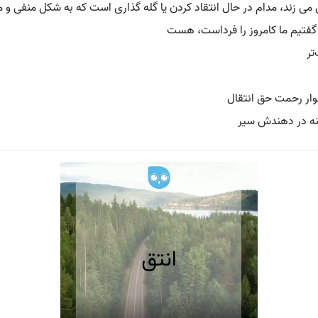
می زند، مدام در حال انتقاد کردن یا گله گذاری است که به شکل منفی و مدا
گفتیم ما کامروز را فرداست، هست
تر
جوار رحمت حق انتقال
زینه در دهندش سیر