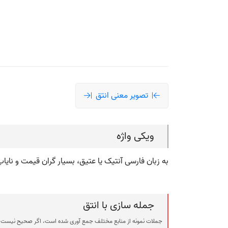
تصویر معنی انتق
ویکی واژه
به زبان فارسی آنتیک یا عتیق، بسیار گران قیمت و نا
جمله سازی با انتق
جملات نمونه از منابع مختلف جمع آوری شده است، اگر صحیح نیست ی