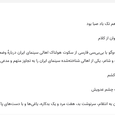
م تک باد صبا بود
ن از کلام
گفت‌وگو با بی‌بی‌سی فارسی از سکوت هولناک اهالی سینمای ایران دربارهٔ
و شاعر، یکی از اهالی شناخته‌شده سینمای ایران را به تجاوز متهم و مدعی
 کشم
ه ‌چشم عدویش
 به انتقام، سرنوشت بد، هفت مرد و یک بدکاره، یاغی‌ها و با دست‌های پاک