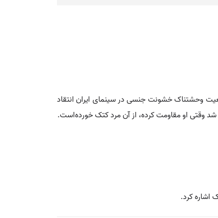
 وضعیت وحشتناک خشونت جنسی در سینمای ایران انتقاد
 شد وقتی او مقاومت کرده، از آن مرد کتک خورده‌است.
 اشاره کرد.