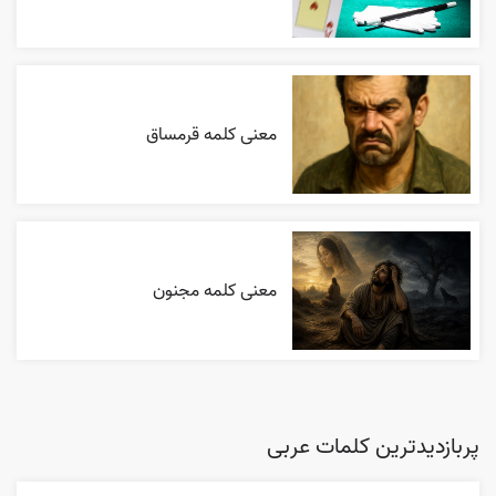
معنی کلمه قرمساق
معنی کلمه مجنون
پربازدیدترین کلمات عربی