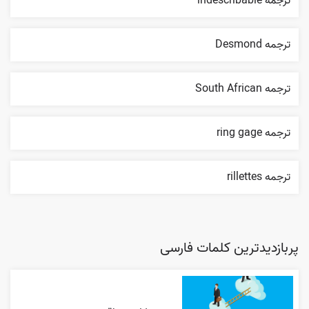
ترجمه indescribable
ترجمه Desmond
ترجمه South African
ترجمه ring gage
ترجمه rillettes
پربازدیدترین کلمات فارسی