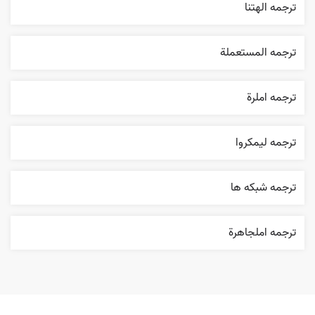
ترجمه الهتنا
ترجمه المستعملة
ترجمه املرة
ترجمه ليمکروا
ترجمه شبکه ها
ترجمه املجاهرة