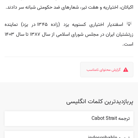
اکباتان، اختیاریه و هفت تیر، شعارهای ضد حکومتی شبانه سر دادند.
💡 اسفندیار اختیاری کسنویه یزد (زاده ۱۳۴۵ در یزد) نماینده
زرتشتیان ایران در مجلس شورای اسلامی از سال ۱۳۸۷ تا سال ۱۴۰۳
است.
گزارش محتوای نامناسب
پربازدیدترین کلمات انگلیسی
ترجمه Cabot Strait