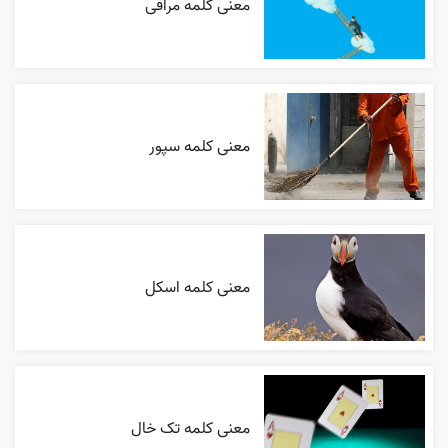
معنی کلمه مراقی
معنی کلمه سپور
معنی کلمه اسکل
معنی کلمه تک خال