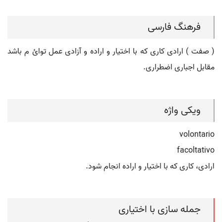
فرهنگ فارسی
( صفت ) ارادی کاری که با اختیار و اراده و آزادی عمل توائ م باشد
مقابل اجباری اضطراری.
ویکی واژه
volontario
facoltativo
ارادی، کاری که با اختیار و اراده انجام شود.
جمله سازی با اختیاری