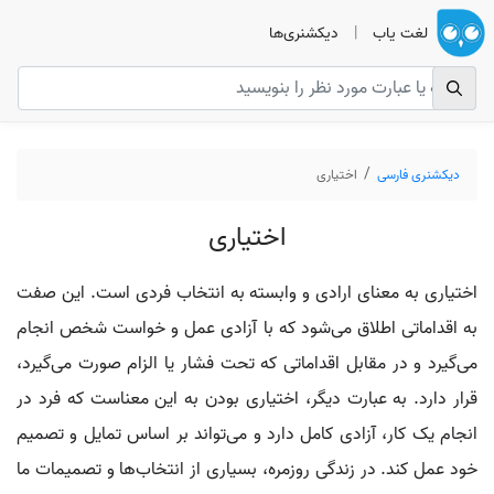
لغت یاب
|
دیکشنری‌ها
دیکشنری فارسی
اختیاری
اختیاری
اختیاری به معنای ارادی و وابسته به انتخاب فردی است. این صفت
به اقداماتی اطلاق می‌شود که با آزادی عمل و خواست شخص انجام
می‌گیرد و در مقابل اقداماتی که تحت فشار یا الزام صورت می‌گیرد،
قرار دارد. به عبارت دیگر، اختیاری بودن به این معناست که فرد در
انجام یک کار، آزادی کامل دارد و می‌تواند بر اساس تمایل و تصمیم
خود عمل کند. در زندگی روزمره، بسیاری از انتخاب‌ها و تصمیمات ما