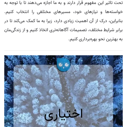
تحت تاثیر این مفهوم قرار دارند و به ما اجازه می‌دهند تا با توجه به
خواسته‌ها و نیازهای خود، مسیرهای مختلفی را انتخاب کنیم.
بنابراین، درک از آن اهمیت زیادی دارد، زیرا به ما کمک می‌کند تا در
برابر شرایط مختلف، تصمیمات آگاهانه‌تری اتخاذ کنیم و از زندگی‌مان
به بهترین نحو بهره‌برداری کنیم.