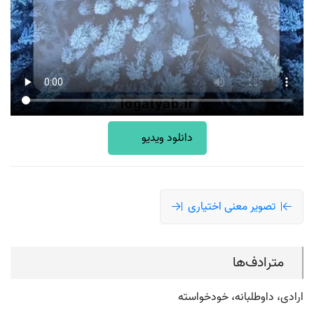
دانلود ویدیو
تصویر معنی اختیاری
مترادف‌ها
ارادی، داوطلبانه، خودخواسته