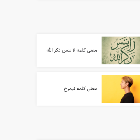
معنی کلمه لا تنس ذکر الله
معنی کلمه نیمرخ