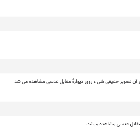
 مقابل عدسی مشاهده می‏شد.