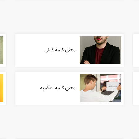
معنی کلمه کونی
معنی کلمه اعلاميه