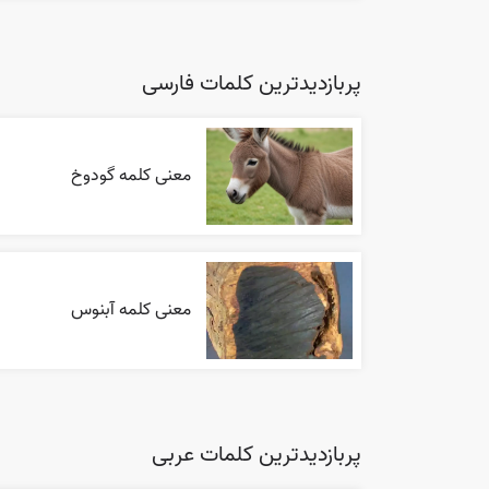
پربازدیدترین کلمات فارسی
معنی کلمه گودوخ
معنی کلمه آبنوس
پربازدیدترین کلمات عربی