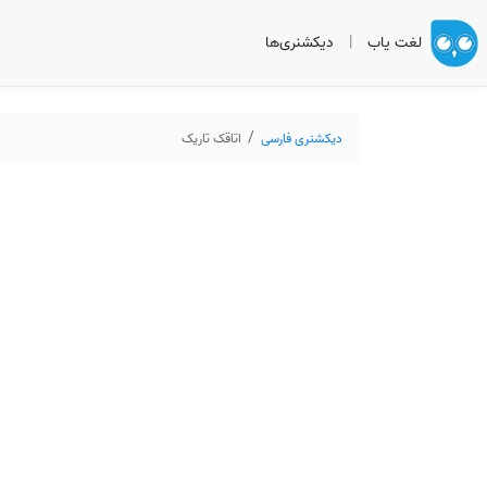
لغت یاب
|
دیکشنری‌ها
دیکشنری فارسی
اتاقک تاریک