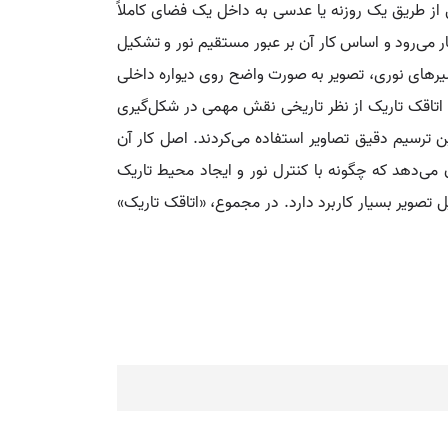
 جسم خارجی از طریق یک روزنه یا عدسی به داخل یک فضای کاملاً
 می‌رود و اساس کار آن بر عبور مستقیم نور و تشکیل
سیرهای نوری، تصویر به صورت واضح روی دیواره داخلی
اتاقک تاریک از نظر تاریخی نقش مهمی در شکل‌گیری
ن ترسیم دقیق تصاویر استفاده می‌کردند. اصل کار آن
 می‌دهد که چگونه با کنترل نور و ایجاد محیط تاریک
تصویر بسیار کاربرد دارد. در مجموع، «اتاقک تاریک»