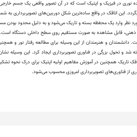
Camera Obscu یک وسیله و پدیده نوری در فیزیک و اپتیک است که در آن تصویر واقعی یک
دد. این اتاقک در واقع ساده‌ترین شکل دوربین‌های تصویربرداری به شمار
 مورد نظر وارد یک محفظه بسته و تاریک می‌شود و به دلیل محدود بودن م
یر ذهنی، قابل مشاهده به صورت مستقیم روی سطح داخلی دستگاه است. 
 دانشمندان و هنرمندان از این وسیله برای مطالعه رفتار نور و همچنی
 شد و تحول بزرگی در فناوری تصویربرداری ایجاد کرد. این وسیله نشان
اقک تاریک همچنین در آموزش مفاهیم اولیه اپتیک برای درک نحوه تشکیل 
یاری از فناوری‌های تصویربرداری امروزی محسوب می‌شود.