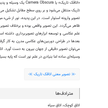
«اتاقک تاریک» یا ra
تاریک منتقل می‌شود و بر روی سطح مقابل تشکیل می‌گر
تصویر وارونه استوار است. در این پدیده، نور از شیء
ظاهر می‌گردد. این تصویر واقعی بوده و برخلاف تصو
علم عکاسی و توسعه ابزارهای تصویربرداری داشته است.
بعدها در طراحی دوربین‌های عکاسی مدرن به کار گرفته
می‌توان تصویر دقیقی از جهان بیرون به دست آورد. ات
وسیله‌ای ساده اما بنیادی در علم نور است که پایه بس
تصویر معنی اتاقک تاریک
مترادف‌ها
اتاق کوچک، اتاق سیاه