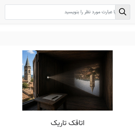
اتاقک تاریک