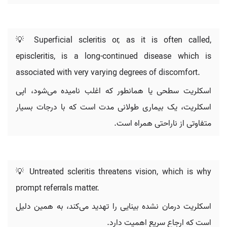
💡 Superficial scleritis or, as it is often called,
episcleritis, is a long-continued disease which is
associated with very varying degrees of discomfort.
اسکلریت سطحی یا همانطور که اغلب نامیده می‌شود، اپی
اسکلریت، یک بیماری طولانی مدت است که با درجات بسیار
متفاوتی از ناراحتی همراه است.
💡 Untreated scleritis threatens vision, which is why
prompt referrals matter.
اسکلریت درمان نشده بینایی را تهدید می‌کند، به همین دلیل
است که ارجاع سریع اهمیت دارد.