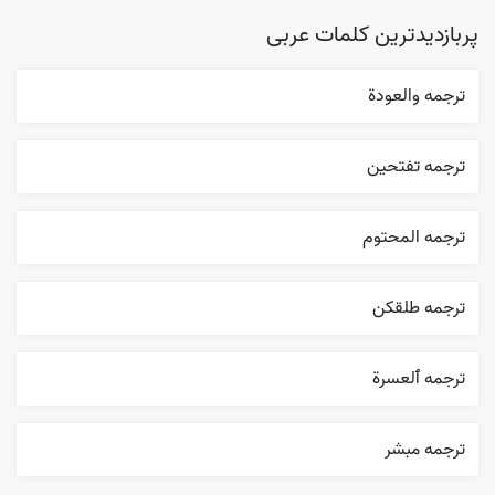
پربازدیدترین کلمات عربی
ترجمه والعودة
ترجمه تفتحين
ترجمه المحتوم
ترجمه طلقکن
ترجمه ٱلعسرة
ترجمه مبشر