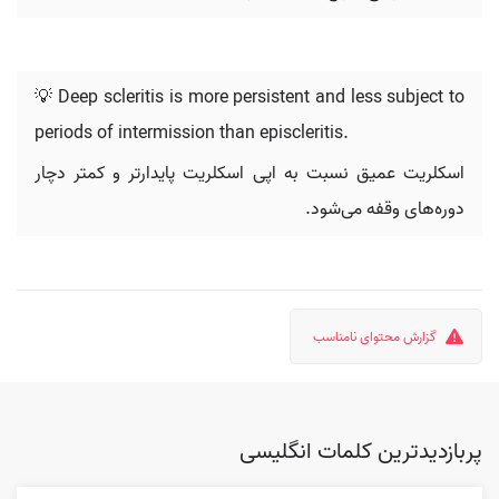
💡 Deep scleritis is more persistent and less subject to
periods of intermission than episcleritis.
اسکلریت عمیق نسبت به اپی اسکلریت پایدارتر و کمتر دچار
دوره‌های وقفه می‌شود.
گزارش محتوای نامناسب
پربازدیدترین کلمات انگلیسی