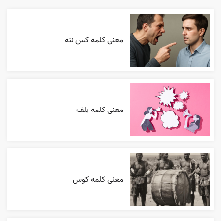
معنی کلمه کس ننه
معنی کلمه بلف
معنی کلمه کوس