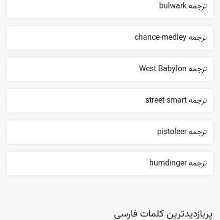
ترجمه bulwark
ترجمه chance-medley
ترجمه West Babylon
ترجمه street-smart
ترجمه pistoleer
ترجمه humdinger
پربازدیدترین کلمات فارسی