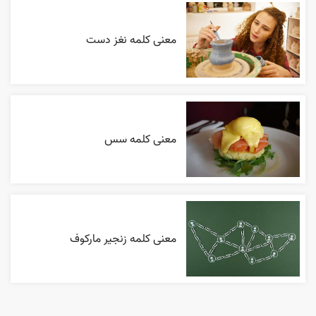
معنی کلمه نغز دست
معنی کلمه سس
معنی کلمه زنجیر مارکوف