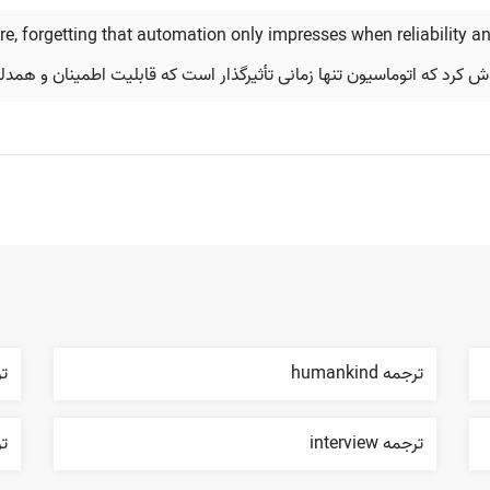
re, forgetting that automation only impresses when reliability 
موش کرد که اتوماسیون تنها زمانی تأثیرگذار است که قابلیت اطمینان و هم
ترجمه humankind
ترجمه
ترجمه interview
تر