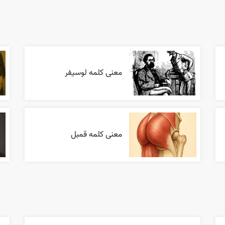
معنی کلمه لوسیفر
معنی کلمه قمبل