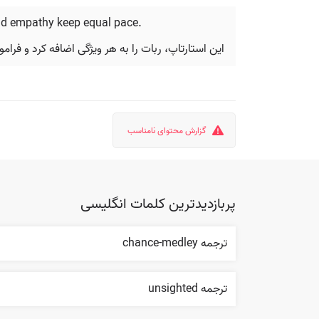
and empathy keep equal pace.
این استارتاپ، ربات را به هر ویژگی اضافه کرد و فرا
گزارش محتوای نامناسب
پربازدیدترین کلمات انگلیسی
ترجمه chance-medley
ترجمه unsighted