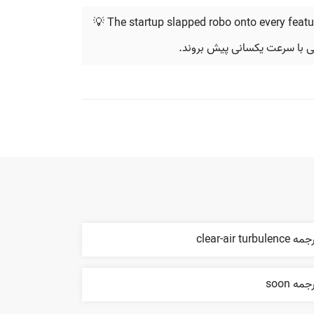
💡 The startup slapped robo onto every featu
دلی با سرعت یکسانی پیش بروند.
 clear-air turbulence
جمه soon