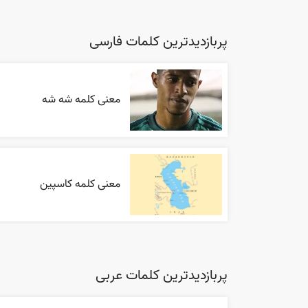
پربازدیدترین کلمات فارسی
معنی کلمه شه شه
معنی کلمه کاسپین
پربازدیدترین کلمات عربی