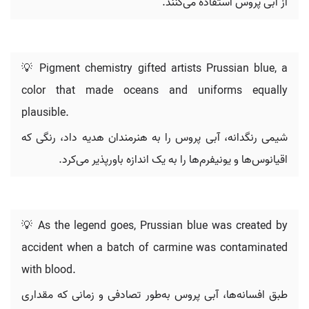
از آبی پروس استفاده می‌کنند.
💡 Pigment chemistry gifted artists Prussian blue, a
color that made oceans and uniforms equally
plausible.
شیمی رنگدانه، آبی پروس را به هنرمندان هدیه داد، رنگی که
اقیانوس‌ها و یونیفرم‌ها را به یک اندازه باورپذیر می‌کرد.
💡 As the legend goes, Prussian blue was created by
accident when a batch of carmine was contaminated
with blood.
طبق افسانه‌ها، آبی پروس به‌طور تصادفی و زمانی که مقداری