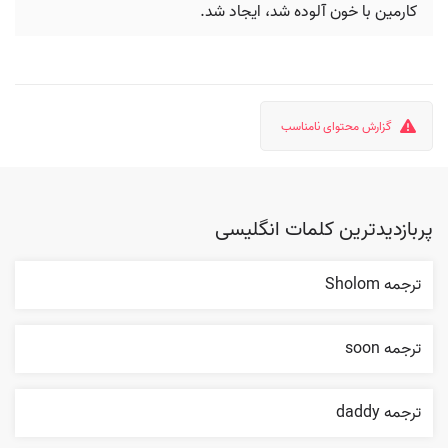
کارمین با خون آلوده شد، ایجاد شد.
گزارش محتوای نامناسب
پربازدیدترین کلمات انگلیسی
ترجمه Sholom
ترجمه soon
ترجمه daddy