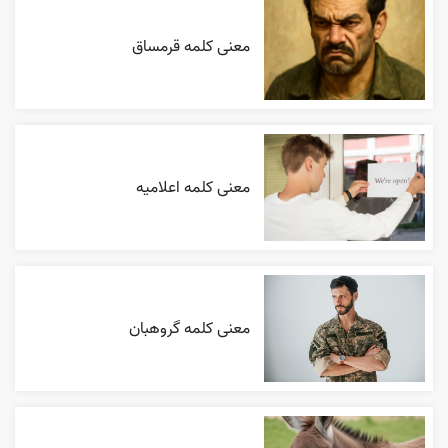
معنی کلمه قرمساق
معنی کلمه اعلاميه
معنی کلمه گروهبان