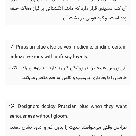
آن کف سفیدی قرار دارد که مانند انگشتانی بر فراز مغاک حلقه
زده است، و کوه فوجی در پشت آن.
💡 Prussian blue also serves medicine, binding certain
radioactive ions with unfussy loyalty.
آبی پروس همچنین در پزشکی کاربرد دارد و یون‌های رادیواکتیو
خاصی را با وفاداری بی‌عیب و نقص به هم متصل می‌کند.
💡 Designers deploy Prussian blue when they want
seriousness without gloom.
طراحان وقتی می‌خواهند جدیت را بدون غم و اندوه نشان دهند،