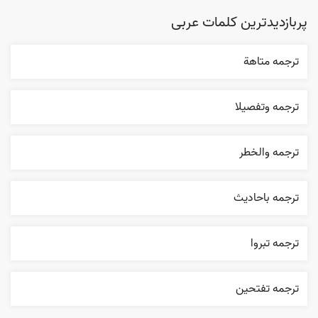
پربازدیدترین کلمات عربی
ترجمه متاهة
ترجمه وتفصيلا
ترجمه والخطر
ترجمه باحاديث
ترجمه تبروا
ترجمه تفتحين