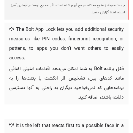
جملات نمونه از منابع مختلف جمع آوری شده است، اگر صحیح نیست یا توهین آمیز
است، لطفا گزارش دهید.
💡 The Bolt App Lock lets you add additional security
measures like PIN codes, fingerprint recognition, or
pattens, to apps you don’t want others to easily
access.
قفل برنامه Bolt به شما امکان می‌دهد اقدامات امنیتی اضافی
مانند کدهای پین، تشخیص اثر انگشت یا پتنت‌ها را به
برنامه‌هایی که نمی‌خواهید دیگران به راحتی به آنها دسترسی
داشته باشند، اضافه کنید.
💡 It is the left that reacts first to a possible face in a