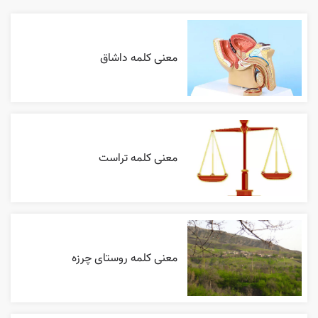
معنی کلمه داشاق
معنی کلمه تراست
معنی کلمه روستای چرزه