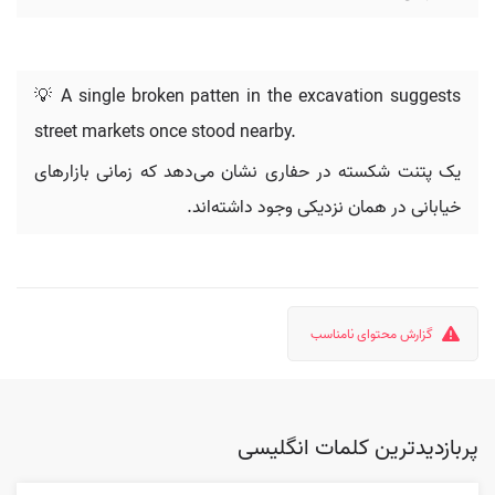
💡 A single broken patten in the excavation suggests
street markets once stood nearby.
یک پتنت شکسته در حفاری نشان می‌دهد که زمانی بازارهای
خیابانی در همان نزدیکی وجود داشته‌اند.
گزارش محتوای نامناسب
پربازدیدترین کلمات انگلیسی