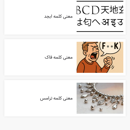
معنی کلمه ابجد
معنی کلمه فاک
معنی کلمه ترامس