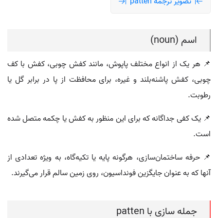
تصویر ترجمه patten
اسم (noun)
📌 هر یک از انواع مختلف پاپوش، مانند کفش چوبی، کفش با کف
چوبی، کفش پاشنه‌بلند و غیره، برای محافظت از پا در برابر گل یا
رطوبت.
📌 یک کفی جداگانه که برای این منظور به کفش یا چکمه متصل شده
است.
📌 حرفه ساختمان‌سازی، هرگونه پایه یا تکیه‌گاه، به ویژه تعدادی از
آنها که به عنوان جایگزین فونداسیون، روی زمین سالم قرار می‌گیرند.
جمله سازی با patten