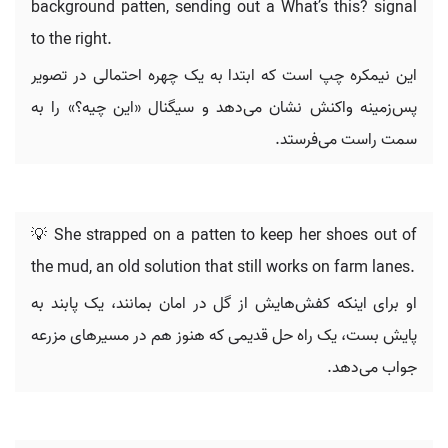
background patten, sending out a What’s this? signal
to the right.
این نیمکره چپ است که ابتدا به یک چهره احتمالی در تصویر
پس‌زمینه واکنش نشان می‌دهد و سیگنال «این چیه؟» را به
سمت راست می‌فرستد.
💡 She strapped on a patten to keep her shoes out of
the mud, an old solution that still works on farm lanes.
او برای اینکه کفش‌هایش از گل در امان بمانند، یک پابند به
پایش بست، یک راه حل قدیمی که هنوز هم در مسیرهای مزرعه
جواب می‌دهد.