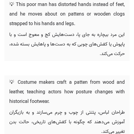
💡 This poor man has distorted hands instead of feet,
and he moves about on pattens or wooden clogs
strapped to his hands and legs.
این مرد بیچاره به جای پا، دست‌هایش کج و معوج است و با
پاپوش یا کفش‌های چوبی که به دست‌ها و پاهایش بسته شده،
حرکت می‌کند.
💡 Costume makers craft a patten from wood and
leather, teaching actors how posture changes with
historical footwear.
طراحان لباس، پتنتی از چوب و چرم می‌سازند و به بازیگران
آموزش می‌دهند که چگونه با کفش‌های تاریخی، حالت بدن
تغییر می‌کند.