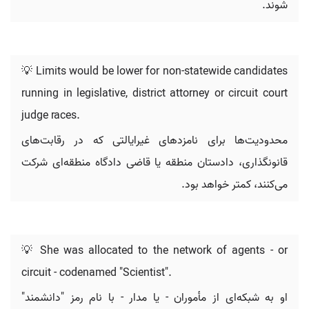
شوند.
💡 Limits would be lower for non-statewide candidates
running in legislative, district attorney or circuit court
judge races.
محدودیت‌ها برای نامزدهای غیرایالتی که در رقابت‌های
قانونگذاری، دادستان منطقه یا قاضی دادگاه منطقه‌ای شرکت
می‌کنند، کمتر خواهد بود.
💡 She was allocated to the network of agents - or
circuit - codenamed "Scientist".
او به شبکه‌ای از مأموران - یا مدار - با نام رمز "دانشمند"