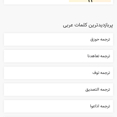
پربازدیدترین کلمات عربی
ترجمه حوزق
ترجمه تعاهدنا
ترجمه توف
ترجمه التصديق
ترجمه اذاعوا