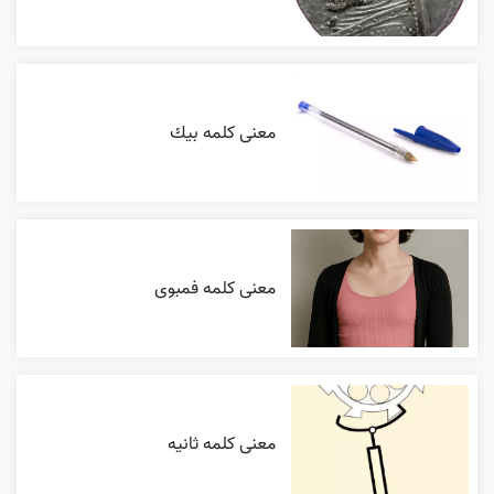
معنی کلمه بيك
معنی کلمه فمبوی
معنی کلمه ثانیه