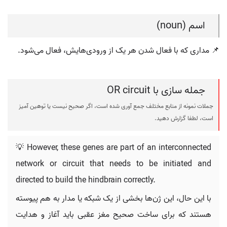
اسم (noun)
📌 مداری که با فعال شدن هر یک از ورودی‌هایش، فعال می‌شود.
جمله سازی با OR circuit
جملات نمونه از منابع مختلف جمع آوری شده است، اگر صحیح نیست یا توهین آمیز
است، لطفا گزارش دهید.
💡 However, these genes are part of an interconnected
network or circuit that needs to be initiated and
directed to build the hindbrain correctly.
با این حال، این ژن‌ها بخشی از یک شبکه یا مدار به هم پیوسته
هستند که برای ساخت صحیح مغز عقبی باید آغاز و هدایت