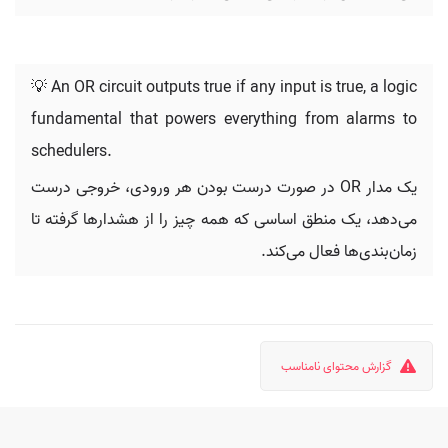
💡 An OR circuit outputs true if any input is true, a logic
fundamental that powers everything from alarms to
schedulers.
یک مدار OR در صورت درست بودن هر ورودی، خروجی درست
می‌دهد، یک منطق اساسی که همه چیز را از هشدارها گرفته تا
زمان‌بندی‌ها فعال می‌کند.
گزارش محتوای نامناسب