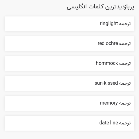
پربازدیدترین کلمات انگلیسی
ترجمه ringlight
ترجمه red ochre
ترجمه hommock
ترجمه sun-kissed
ترجمه memory
ترجمه date line