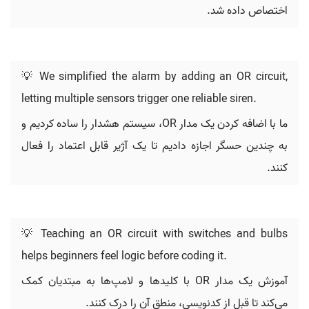
اختصاص داده شد.
💡 We simplified the alarm by adding an OR circuit,
letting multiple sensors trigger one reliable siren.
ما با اضافه کردن یک مدار OR، سیستم هشدار را ساده کردیم و
به چندین حسگر اجازه دادیم تا یک آژیر قابل اعتماد را فعال
کنند.
💡 Teaching an OR circuit with switches and bulbs
helps beginners feel logic before coding it.
آموزش یک مدار OR با کلیدها و لامپ‌ها به مبتدیان کمک
می‌کند تا قبل از کدنویسی، منطق آن را درک کنند.