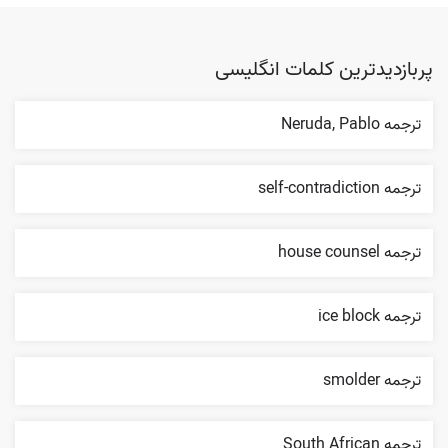
پربازدیدترین کلمات انگلیسی
ترجمه Neruda, Pablo
ترجمه self-contradiction
ترجمه house counsel
ترجمه ice block
ترجمه smolder
ترجمه South African