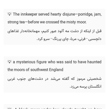
💡 The innkeeper served hearty disjune—porridge, jam,
strong tea—before we crossed the misty moor.
قبل از اینکه از دشت مه آلود عبور کنیم، مهمانخانه‌دار غذاهای
دلچسبی - فرنی، مربا، چای پررنگ - سرو کرد.
💡 a mysterious figure who was said to have haunted
the moors of southwest England
شخصیتی مرموز که گفته می‌شد در دشت‌های جنوب غربی
انگلستان پرسه می‌زد.