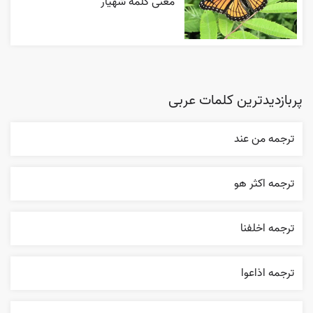
معنی کلمه شهیار
پربازدیدترین کلمات عربی
ترجمه من عند
ترجمه اکثر هو
ترجمه اخلفنا
ترجمه اذاعوا