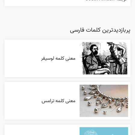
پربازدیدترین کلمات فارسی
معنی کلمه لوسیفر
معنی کلمه ترامس