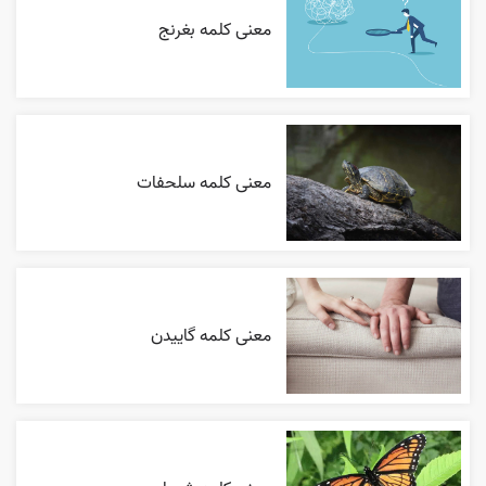
معنی کلمه بغرنج
معنی کلمه سلحفات
معنی کلمه گاییدن