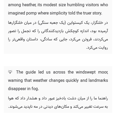
among heather, its modest size humbling visitors who
imagined pomp where simplicity told the truer story.
در خلنگزار، یک کیستواین (یک جعبه سنگی) در میان خلنگزارها
آرمیده بود، اندازه کوچکش بازدیدکنندگانی را که تجمل را تصور
می‌کردند، فروتن می‌کرد، جایی که سادگی، داستان واقعی‌تر را
روایت می‌کرد.
💡 The guide led us across the windswept moor,
warning that weather changes quickly and landmarks
disappear in fog.
راهنما ما را از میان دشت بادخیز عبور داد و هشدار داد که هوا
به سرعت تغییر می‌کند و مکان‌های دیدنی در مه ناپدید می‌شوند.