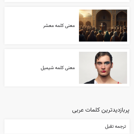
معنی کلمه معشر
معنی کلمه شیمیل
پربازدیدترین کلمات عربی
ترجمه تقبل