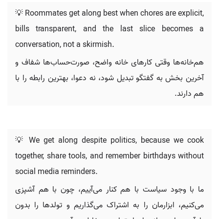
💡 Roommates get along best when chores are explicit,
bills transparent, and the last slice becomes a
conversation, not a skirmish.
هم‌خانه‌ها وقتی کارهای خانه واضح، صورت‌حساب‌ها شفاف و
آخرین بخش به گفتگو تبدیل شود، نه دعوا، بهترین رابطه را با
هم دارند.
💡 We get along despite politics, because we cook
together, share tools, and remember birthdays without
social media reminders.
ما با وجود سیاست با هم کنار می‌آییم، چون با هم آشپزی
می‌کنیم، ابزارمان را به اشتراک می‌گذاریم و تولدها را بدون