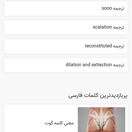
ترجمه soon
ترجمه scalation
ترجمه reconstituted
ترجمه dilation and extraction
پربازدیدترین کلمات فارسی
معنی کلمه گوت