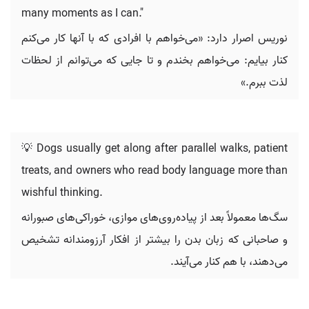
many moments as I can."
نوریس اصرار دارد: «می‌خواهم با افرادی که با آنها کار می‌کنم
کنار بیایم: می‌خواهم بخندم و تا جایی که می‌توانم از لحظات
لذت ببرم.»
💡 Dogs usually get along after parallel walks, patient
treats, and owners who read body language more than
wishful thinking.
سگ‌ها معمولاً بعد از پیاده‌روی‌های موازی، خوراکی‌های صبورانه
و صاحبانی که زبان بدن را بیشتر از افکار آرزومندانه تشخیص
می‌دهند، با هم کنار می‌آیند.