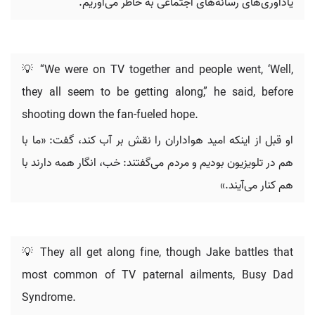
یادآوری‌های رسانه‌های اجتماعی به خاطر می‌آوریم.
💡 “We were on TV together and people went, ‘Well,
they all seem to be getting along,” he said, before
shooting down the fan-fueled hope.
او قبل از اینکه امید هواداران را نقش بر آب کند، گفت: «ما با
هم در تلویزیون بودیم و مردم می‌گفتند: خب، انگار همه دارند با
هم کنار می‌آیند.»
💡 They all get along fine, though Jake battles that
most common of TV paternal ailments, Busy Dad
Syndrome.