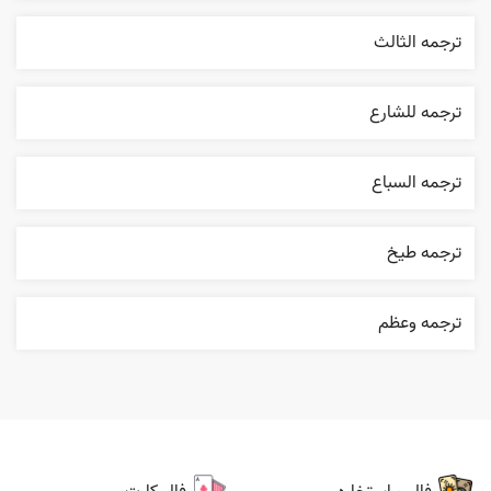
ترجمه الثالث
ترجمه للشارع
ترجمه السباع
ترجمه طيخ
ترجمه وعظم