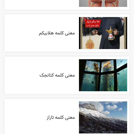
معنی کلمه هلابیکم
معنی کلمه کتانجک
معنی کلمه تاراز