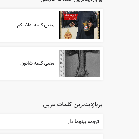
معنی کلمه هلابیکم
معنی کلمه شاتون
پربازدیدترین کلمات عربی
ترجمه بينهما دار