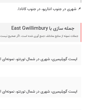
📌 شهری در جنوب انتاریو، در جنوب کانادا.
جمله سازی با East Gwillimbury
جملات نمونه از منابع مختلف جمع آوری شده است، اگر صحیح نیست ی
ایست گویلیمبری، شهری در شمال تورنتو، نمونه‌ای 
ایست گویلیمبری، شهری در شمال تورنتو، نمونه‌ای 