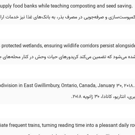
upply food banks while teaching composting and seed saving.
پوست‌سازی و صرفه‌جویی در مصرف بذر، به بانک‌های غذا نیز خدمات ارائ
protected wetlands, ensuring wildlife corridors persist alongs
ه می‌شود که تضمین می‌کند کریدورهای حیات وحش در کنار محله‌های جدی
division in East Gwillimbury, Ontario, Canada, January 30, 2018.
انادا، ۳۰ ژانویه ۲۰۱۸.
e frequent trains, turning reading time into a pleasant daily ro