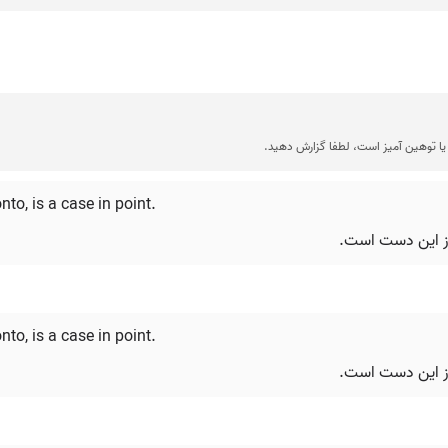
ا توهین آمیز است، لطفا گزارش دهید.
nto, is a case in point.
از این دست است.
nto, is a case in point.
از این دست است.