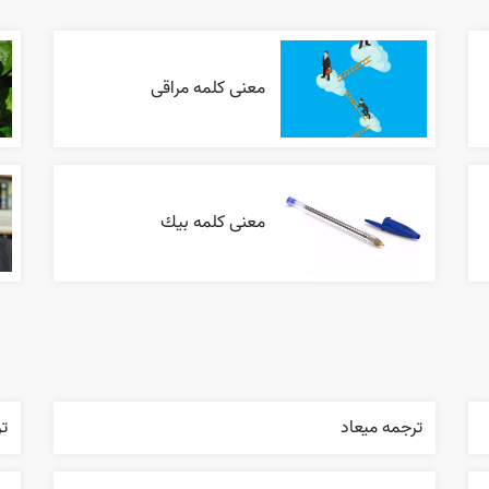
معنی کلمه مراقی
معنی کلمه بيك
ترجمه ميعاد
ت