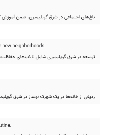
باغ‌های اجتماعی در شرق گویلیمبری، ضمن آموزش کم
ide new neighborhoods.
توسعه در شرق گویلیمبری شامل تالاب‌های حفاظت‌شد
ردیفی از خانه‌ها در یک شهرک نوساز در شرق گویلیمبری، انتاریو، ک
utine.