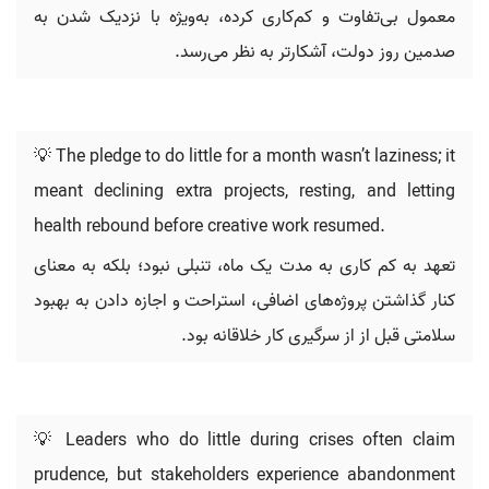
معمول بی‌تفاوت و کم‌کاری کرده، به‌ویژه با نزدیک شدن به
صدمین روز دولت، آشکارتر به نظر می‌رسد.
💡 The pledge to do little for a month wasn’t laziness; it
meant declining extra projects, resting, and letting
health rebound before creative work resumed.
تعهد به کم کاری به مدت یک ماه، تنبلی نبود؛ بلکه به معنای
کنار گذاشتن پروژه‌های اضافی، استراحت و اجازه دادن به بهبود
سلامتی قبل از از سرگیری کار خلاقانه بود.
💡 Leaders who do little during crises often claim
prudence, but stakeholders experience abandonment