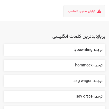
گزارش محتوای نامناسب
پربازدیدترین کلمات انگلیسی
ترجمه typewriting
ترجمه hommock
ترجمه sag wagon
ترجمه say grace