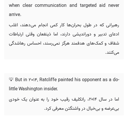
when clear communication and targeted aid never
arrive.
رهبرانی که در طول بحران‌ها کار کمی انجام می‌دهند، اغلب
ادعای تدبیر و دوراندیشی دارند، اما ذینفعان وقتی ارتباطات
شفاف و کمک‌های هدفمند هرگز نمی‌رسند، احساس رهاشدگی
می‌کنند.
💡 But in 2014, Ratcliffe painted his opponent as a do-
little Washington insider.
اما در سال ۲۰۱۴، راتکلیف رقیب خود را به عنوان یک خودی
بی‌عرضه و بی‌خیال در واشنگتن معرفی کرد.