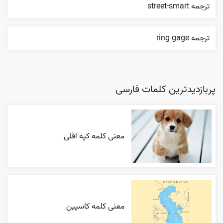
ترجمه street-smart
ترجمه ring gage
پربازدیدترین کلمات فارسی
معنی کلمه کپه اقلی
معنی کلمه کاسپین