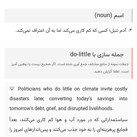
اسم (noun)
📌 آدم تنبل؛ کسی که کم کاری می‌کند اما به آن اعتراف نمی‌کند.
جمله سازی با do-little
جملات نمونه از منابع مختلف جمع آوری شده است، اگر صحیح نیست یا توهین آمیز
است، لطفا گزارش دهید.
💡 Politicians who do little on climate invite costly
disasters later, converting today’s savings into
tomorrow’s debt, grief, and disrupted livelihoods.
سیاستمدارانی که در مورد آب و هوا کم کاری می‌کنند، بعداً
فجایع پرهزینه‌ای را به خود جذب می‌کنند و پس‌اندازهای امروز را