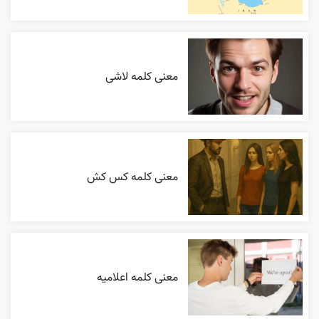
معنی کلمه لاشی
معنی کلمه کس کش
معنی کلمه اعلاميه